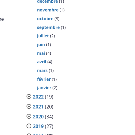
décembre
(1)
novembre
(1)
re
octobre
(3)
septembre
(1)
juillet
(2)
juin
(1)
mai
(4)
avril
(4)
mars
(1)
février
(1)
janvier
(2)
2022
(19)
2021
(20)
2020
(34)
2019
(27)