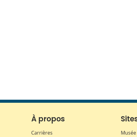
À propos
Sites
Carrières
Musée 