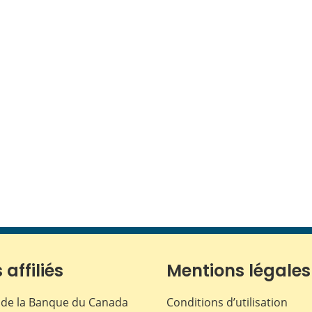
 affiliés
Mentions légales
de la Banque du Canada
Conditions d’utilisation