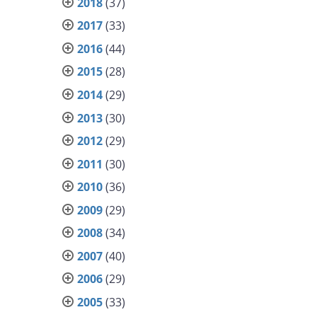
2018
(37)
2017
(33)
2016
(44)
2015
(28)
2014
(29)
2013
(30)
2012
(29)
2011
(30)
2010
(36)
2009
(29)
2008
(34)
2007
(40)
2006
(29)
2005
(33)