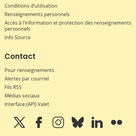
Conditions d’utilisation
Renseignements personnels
Accès à l’information et protection des renseignements
personnels
Info Source
Contact
Pour renseignements
Alertes par courriel
Fils RSS
Médias sociaux
Interface (API) Valet