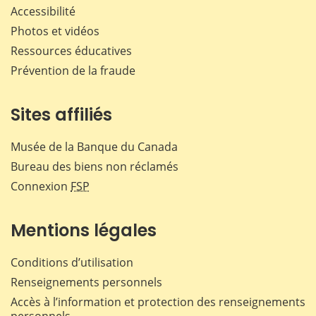
Accessibilité
Photos et vidéos
Ressources éducatives
Prévention de la fraude
Sites affiliés
Musée de la Banque du Canada
Bureau des biens non réclamés
Connexion
FSP
Mentions légales
Conditions d’utilisation
Renseignements personnels
Accès à l’information et protection des renseignements
personnels