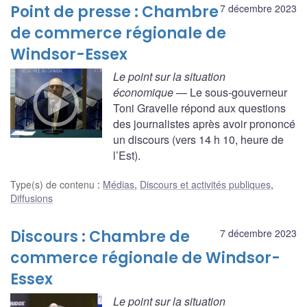
Point de presse : Chambre
7 décembre 2023
de commerce régionale de
Windsor-Essex
Le point sur la situation
économique
— Le sous-gouverneur
Toni Gravelle répond aux questions
des journalistes après avoir prononcé
un discours (vers 14 h 10, heure de
l’Est).
Type(s) de contenu
:
Médias
,
Discours et activités publiques
,
Diffusions
Discours : Chambre de
7 décembre 2023
commerce régionale de Windsor-
Essex
Le point sur la situation