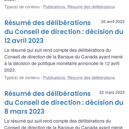
Type(s) de contenu
:
Publications
,
Résumé des délibérations
Résumé des délibérations
26 avril 2023
du Conseil de direction : décision du
12 avril 2023
Le résumé qui suit rend compte des délibérations du
Conseil de direction de la Banque du Canada ayant mené
à la décision de politique monétaire annoncée le 12 avril
2023.
Type(s) de contenu
:
Publications
,
Résumé des délibérations
Résumé des délibérations
22 mars 2023
du Conseil de direction : décision du
8 mars 2023
Le résumé qui suit rend compte des délibérations du
Conseil de direction de la Banque du Canada ayant mené