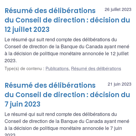
Résumé des délibérations
26 juillet 2023
du Conseil de direction : décision du
12 juillet 2023
Le résumé qui suit rend compte des délibérations du
Conseil de direction de la Banque du Canada ayant mené
à la décision de politique monétaire annoncée le 12 juillet
2023.
Type(s) de contenu
:
Publications
,
Résumé des délibérations
Résumé des délibérations
21 juin 2023
du Conseil de direction : décision du
7 juin 2023
Le résumé qui suit rend compte des délibérations du
Conseil de direction de la Banque du Canada ayant mené
à la décision de politique monétaire annoncée le 7 juin
2023.