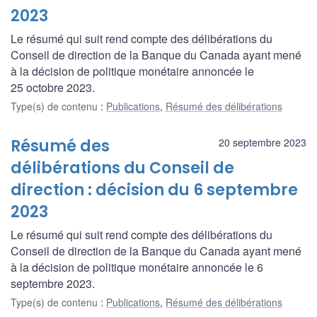
2023
Le résumé qui suit rend compte des délibérations du
Conseil de direction de la Banque du Canada ayant mené
à la décision de politique monétaire annoncée le
25 octobre 2023.
Type(s) de contenu
:
Publications
,
Résumé des délibérations
Résumé des
20 septembre 2023
délibérations du Conseil de
direction : décision du 6 septembre
2023
Le résumé qui suit rend compte des délibérations du
Conseil de direction de la Banque du Canada ayant mené
à la décision de politique monétaire annoncée le 6
septembre 2023.
Type(s) de contenu
:
Publications
,
Résumé des délibérations