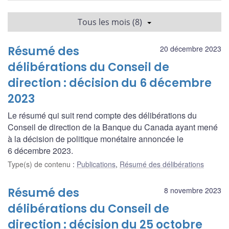
Tous les mois (8)
Résumé des
20 décembre 2023
délibérations du Conseil de
direction : décision du 6 décembre
2023
Le résumé qui suit rend compte des délibérations du
Conseil de direction de la Banque du Canada ayant mené
à la décision de politique monétaire annoncée le
6 décembre 2023.
Type(s) de contenu
:
Publications
,
Résumé des délibérations
Résumé des
8 novembre 2023
délibérations du Conseil de
direction : décision du 25 octobre