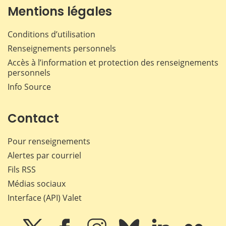
Mentions légales
Conditions d’utilisation
Renseignements personnels
Accès à l’information et protection des renseignements
personnels
Info Source
Contact
Pour renseignements
Alertes par courriel
Fils RSS
Médias sociaux
Interface (API) Valet