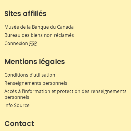
Sites affiliés
Musée de la Banque du Canada
Bureau des biens non réclamés
Connexion
FSP
Mentions légales
Conditions d’utilisation
Renseignements personnels
Accès à l’information et protection des renseignements
personnels
Info Source
Contact