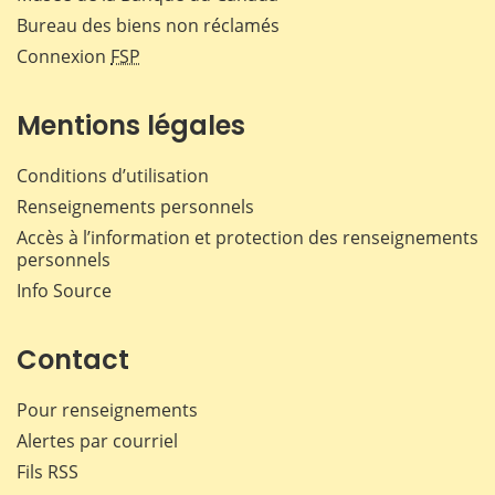
Bureau des biens non réclamés
Connexion
FSP
Mentions légales
Conditions d’utilisation
Renseignements personnels
Accès à l’information et protection des renseignements
personnels
Info Source
Contact
Pour renseignements
Alertes par courriel
Fils RSS