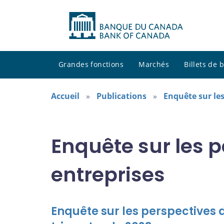
Grandes fonctions
Marchés
Billets de
Accueil
Publications
Enquête sur les
Enquête sur les 
entreprises
Enquête sur les perspectives 