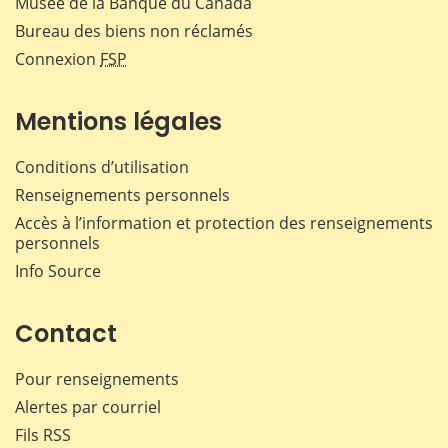
Musée de la Banque du Canada
Bureau des biens non réclamés
Connexion
FSP
Mentions légales
Conditions d’utilisation
Renseignements personnels
Accès à l’information et protection des renseignements
personnels
Info Source
Contact
Pour renseignements
Alertes par courriel
Fils RSS