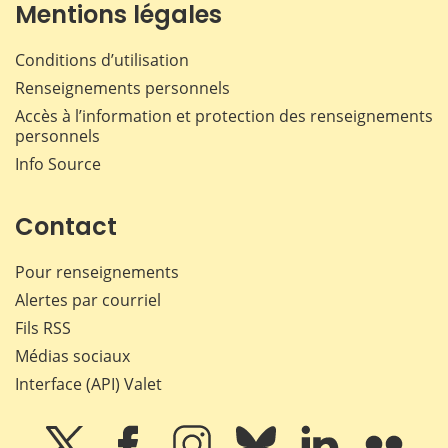
Mentions légales
Conditions d’utilisation
Renseignements personnels
Accès à l’information et protection des renseignements
personnels
Info Source
Contact
Pour renseignements
Alertes par courriel
Fils RSS
Médias sociaux
Interface (API) Valet