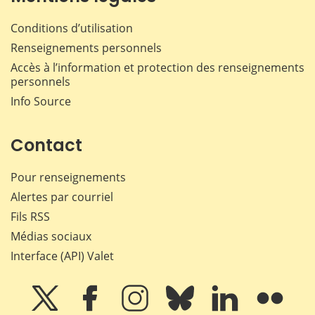
Conditions d’utilisation
Renseignements personnels
Accès à l’information et protection des renseignements
personnels
Info Source
Contact
Pour renseignements
Alertes par courriel
Fils RSS
Médias sociaux
Interface (API) Valet