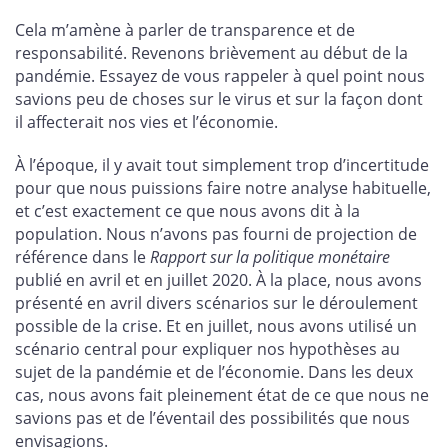
Cela m’amène à parler de transparence et de
responsabilité. Revenons brièvement au début de la
pandémie. Essayez de vous rappeler à quel point nous
savions peu de choses sur le virus et sur la façon dont
il affecterait nos vies et l’économie.
À l’époque, il y avait tout simplement trop d’incertitude
pour que nous puissions faire notre analyse habituelle,
et c’est exactement ce que nous avons dit à la
population. Nous n’avons pas fourni de projection de
référence dans le
Rapport sur la politique monétaire
publié en avril et en juillet 2020. À la place, nous avons
présenté en avril divers scénarios sur le déroulement
possible de la crise. Et en juillet, nous avons utilisé un
scénario central pour expliquer nos hypothèses au
sujet de la pandémie et de l’économie. Dans les deux
cas, nous avons fait pleinement état de ce que nous ne
savions pas et de l’éventail des possibilités que nous
envisagions.