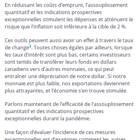
En réduisant les coûts d’emprunt, l’assouplissement
quantitatif et les indications prospectives
exceptionnelles stimulent les dépenses et atténuent le
risque que l’inflation soit inférieure à la cible de 2 %.
Ces outils peuvent aussi avoir un effet à travers le taux
3
de change
. Toutes choses égales par ailleurs, lorsque
les taux d’intérêt sont plus bas, certains investisseurs
sont tentés de transférer leurs fonds en dollars
canadiens vers d’autres monnaies, ce qui peut
entraîner une dépréciation de notre dollar. Si notre
monnaie est plus faible, nos exportations deviennent
plus attrayantes, et l’économie s’en trouve stimulée.
Parlons maintenant de l’efficacité de l’assouplissement
quantitatif et des indications prospectives
exceptionnelles durant la pandémie.
Une façon d’évaluer l’incidence de ces mesures
exceptionnelles est d’examiner comment les autres