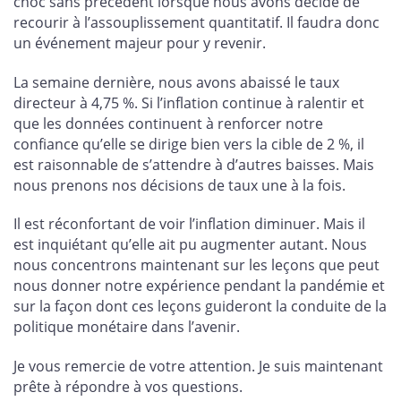
choc sans précédent lorsque nous avons décidé de
recourir à l’assouplissement quantitatif. Il faudra donc
un événement majeur pour y revenir.
La semaine dernière, nous avons abaissé le taux
directeur à 4,75 %. Si l’inflation continue à ralentir et
que les données continuent à renforcer notre
confiance qu’elle se dirige bien vers la cible de 2 %, il
est raisonnable de s’attendre à d’autres baisses. Mais
nous prenons nos décisions de taux une à la fois.
Il est réconfortant de voir l’inflation diminuer. Mais il
est inquiétant qu’elle ait pu augmenter autant. Nous
nous concentrons maintenant sur les leçons que peut
nous donner notre expérience pendant la pandémie et
sur la façon dont ces leçons guideront la conduite de la
politique monétaire dans l’avenir.
Je vous remercie de votre attention. Je suis maintenant
prête à répondre à vos questions.