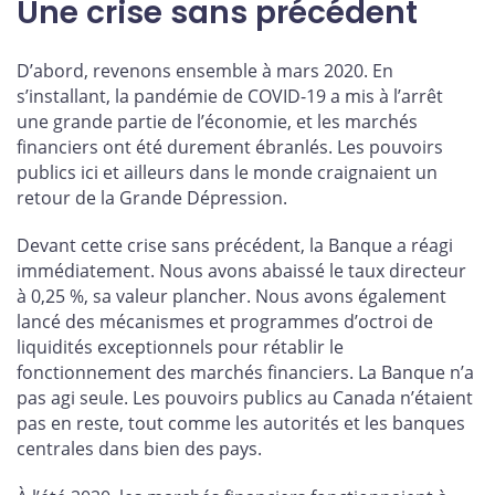
Une crise sans précédent
D’abord, revenons ensemble à mars 2020. En
s’installant, la pandémie de COVID-19 a mis à l’arrêt
une grande partie de l’économie, et les marchés
financiers ont été durement ébranlés. Les pouvoirs
publics ici et ailleurs dans le monde craignaient un
retour de la Grande Dépression.
Devant cette crise sans précédent, la Banque a réagi
immédiatement. Nous avons abaissé le taux directeur
à 0,25 %, sa valeur plancher. Nous avons également
lancé des mécanismes et programmes d’octroi de
liquidités exceptionnels pour rétablir le
fonctionnement des marchés financiers. La Banque n’a
pas agi seule. Les pouvoirs publics au Canada n’étaient
pas en reste, tout comme les autorités et les banques
centrales dans bien des pays.