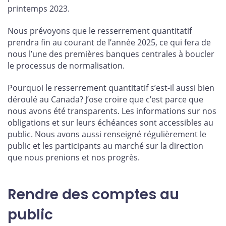
printemps 2023.
Nous prévoyons que le resserrement quantitatif
prendra fin au courant de l’année 2025, ce qui fera de
nous l’une des premières banques centrales à boucler
le processus de normalisation.
Pourquoi le resserrement quantitatif s’est-il aussi bien
déroulé au Canada? J’ose croire que c’est parce que
nous avons été transparents. Les informations sur nos
obligations et sur leurs échéances sont accessibles au
public. Nous avons aussi renseigné régulièrement le
public et les participants au marché sur la direction
que nous prenions et nos progrès.
Rendre des comptes au
public