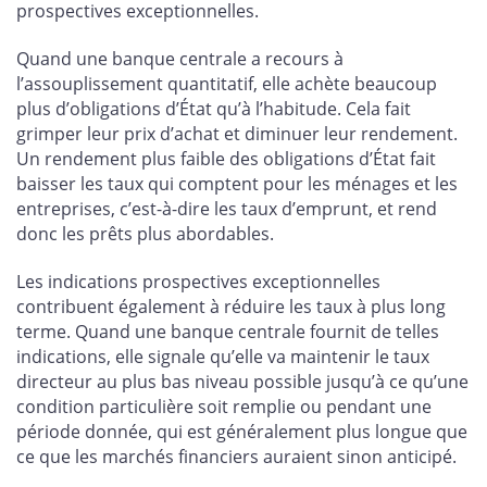
prospectives exceptionnelles.
Quand une banque centrale a recours à
l’assouplissement quantitatif, elle achète beaucoup
plus d’obligations d’État qu’à l’habitude. Cela fait
grimper leur prix d’achat et diminuer leur rendement.
Un rendement plus faible des obligations d’État fait
baisser les taux qui comptent pour les ménages et les
entreprises, c’est-à-dire les taux d’emprunt, et rend
donc les prêts plus abordables.
Les indications prospectives exceptionnelles
contribuent également à réduire les taux à plus long
terme. Quand une banque centrale fournit de telles
indications, elle signale qu’elle va maintenir le taux
directeur au plus bas niveau possible jusqu’à ce qu’une
condition particulière soit remplie ou pendant une
période donnée, qui est généralement plus longue que
ce que les marchés financiers auraient sinon anticipé.