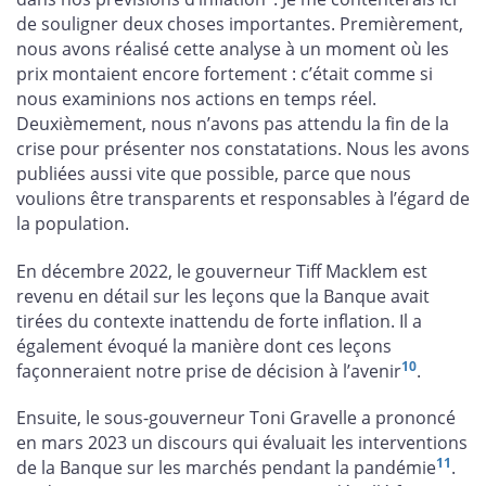
de souligner deux choses importantes. Premièrement,
nous avons réalisé cette analyse à un moment où les
prix montaient encore fortement : c’était comme si
nous examinions nos actions en temps réel.
Deuxièmement, nous n’avons pas attendu la fin de la
crise pour présenter nos constatations. Nous les avons
publiées aussi vite que possible, parce que nous
voulions être transparents et responsables à l’égard de
la population.
En décembre 2022, le gouverneur Tiff Macklem est
revenu en détail sur les leçons que la Banque avait
tirées du contexte inattendu de forte inflation. Il a
également évoqué la manière dont ces leçons
10
façonneraient notre prise de décision à l’avenir
.
Ensuite, le sous-gouverneur Toni Gravelle a prononcé
en mars 2023 un discours qui évaluait les interventions
11
de la Banque sur les marchés pendant la pandémie
.