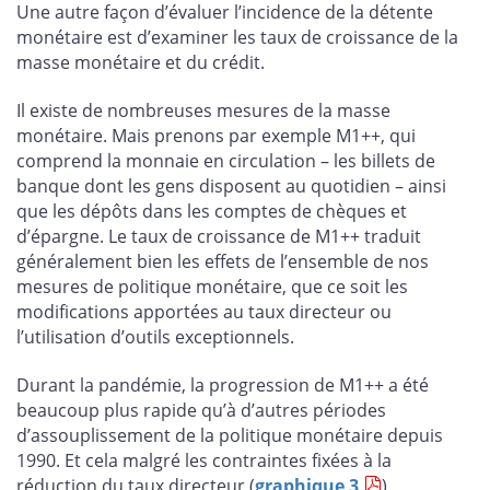
Une autre façon d’évaluer l’incidence de la détente
monétaire est d’examiner les taux de croissance de la
masse monétaire et du crédit.
Il existe de nombreuses mesures de la masse
monétaire. Mais prenons par exemple M1++, qui
comprend la monnaie en circulation – les billets de
banque dont les gens disposent au quotidien – ainsi
que les dépôts dans les comptes de chèques et
d’épargne. Le taux de croissance de M1++ traduit
généralement bien les effets de l’ensemble de nos
mesures de politique monétaire, que ce soit les
modifications apportées au taux directeur ou
l’utilisation d’outils exceptionnels.
Durant la pandémie, la progression de M1++ a été
beaucoup plus rapide qu’à d’autres périodes
d’assouplissement de la politique monétaire depuis
1990. Et cela malgré les contraintes fixées à la
réduction du taux directeur (
graphique 3
).