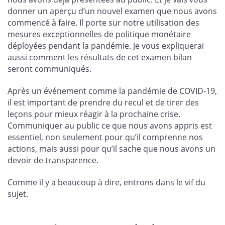
donner un aperçu d’un nouvel examen que nous avons
commencé à faire. Il porte sur notre utilisation des
mesures exceptionnelles de politique monétaire
déployées pendant la pandémie. Je vous expliquerai
aussi comment les résultats de cet examen bilan
seront communiqués.
Après un événement comme la pandémie de COVID-19,
il est important de prendre du recul et de tirer des
leçons pour mieux réagir à la prochaine crise.
Communiquer au public ce que nous avons appris est
essentiel, non seulement pour qu’il comprenne nos
actions, mais aussi pour qu’il sache que nous avons un
devoir de transparence.
Comme il y a beaucoup à dire, entrons dans le vif du
sujet.