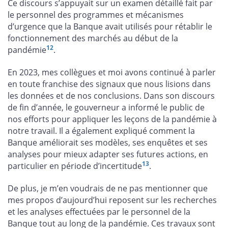
Ce discours s’appuyait sur un examen détaillé fait par
le personnel des programmes et mécanismes
d’urgence que la Banque avait utilisés pour rétablir le
fonctionnement des marchés au début de la
12
pandémie
.
En 2023, mes collègues et moi avons continué à parler
en toute franchise des signaux que nous lisions dans
les données et de nos conclusions. Dans son discours
de fin d’année, le gouverneur a informé le public de
nos efforts pour appliquer les leçons de la pandémie à
notre travail. Il a également expliqué comment la
Banque améliorait ses modèles, ses enquêtes et ses
analyses pour mieux adapter ses futures actions, en
13
particulier en période d’incertitude
.
De plus, je m’en voudrais de ne pas mentionner que
mes propos d’aujourd’hui reposent sur les recherches
et les analyses effectuées par le personnel de la
Banque tout au long de la pandémie. Ces travaux sont