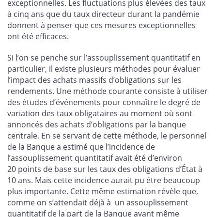
exceptionnelles. Les fluctuations plus élevées des taux
à cinq ans que du taux directeur durant la pandémie
donnent à penser que ces mesures exceptionnelles
ont été efficaces.
Si l’on se penche sur l’assouplissement quantitatif en
particulier, il existe plusieurs méthodes pour évaluer
l’impact des achats massifs d’obligations sur les
rendements. Une méthode courante consiste à utiliser
des études d’événements pour connaître le degré de
variation des taux obligataires au moment où sont
annoncés des achats d’obligations par la banque
centrale. En se servant de cette méthode, le personnel
de la Banque a estimé que l’incidence de
l’assouplissement quantitatif avait été d’environ
20 points de base sur les taux des obligations d’État à
10 ans. Mais cette incidence aurait pu être beaucoup
plus importante. Cette même estimation révèle que,
comme on s’attendait déjà à un assouplissement
quantitatif de la part de la Banque avant même