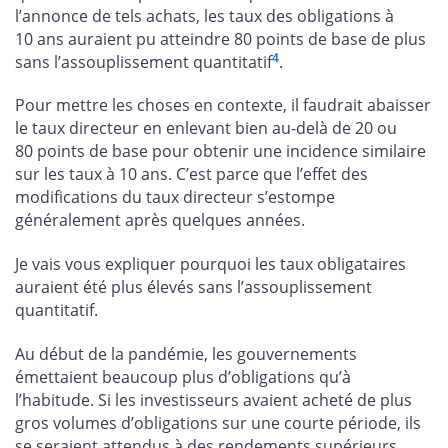
l’annonce de tels achats, les taux des obligations à
10 ans auraient pu atteindre 80 points de base de plus
4
sans l’assouplissement quantitatif
.
Pour mettre les choses en contexte, il faudrait abaisser
le taux directeur en enlevant bien au-delà de 20 ou
80 points de base pour obtenir une incidence similaire
sur les taux à 10 ans. C’est parce que l’effet des
modifications du taux directeur s’estompe
généralement après quelques années.
Je vais vous expliquer pourquoi les taux obligataires
auraient été plus élevés sans l’assouplissement
quantitatif.
Au début de la pandémie, les gouvernements
émettaient beaucoup plus d’obligations qu’à
l’habitude. Si les investisseurs avaient acheté de plus
gros volumes d’obligations sur une courte période, ils
se seraient attendus à des rendements supérieurs.