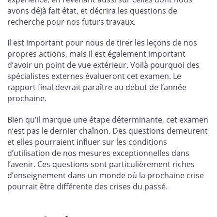
avons déjà fait état, et décrira les questions de
recherche pour nos futurs travaux.
Il est important pour nous de tirer les leçons de nos
propres actions, mais il est également important
d’avoir un point de vue extérieur. Voilà pourquoi des
spécialistes externes évalueront cet examen. Le
rapport final devrait paraître au début de l’année
prochaine.
Bien qu’il marque une étape déterminante, cet examen
n’est pas le dernier chaînon. Des questions demeurent
et elles pourraient influer sur les conditions
d’utilisation de nos mesures exceptionnelles dans
l’avenir. Ces questions sont particulièrement riches
d’enseignement dans un monde où la prochaine crise
pourrait être différente des crises du passé.