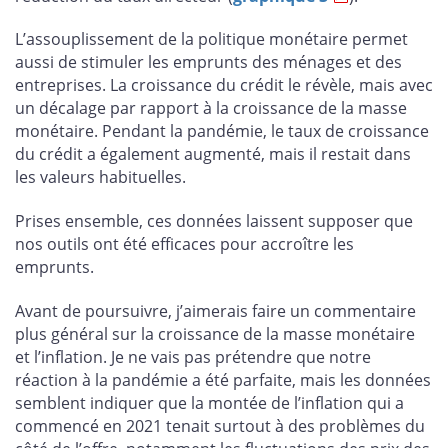
L’assouplissement de la politique monétaire permet
aussi de stimuler les emprunts des ménages et des
entreprises. La croissance du crédit le révèle, mais avec
un décalage par rapport à la croissance de la masse
monétaire. Pendant la pandémie, le taux de croissance
du crédit a également augmenté, mais il restait dans
les valeurs habituelles.
Prises ensemble, ces données laissent supposer que
nos outils ont été efficaces pour accroître les
emprunts.
Avant de poursuivre, j’aimerais faire un commentaire
plus général sur la croissance de la masse monétaire
et l’inflation. Je ne vais pas prétendre que notre
réaction à la pandémie a été parfaite, mais les données
semblent indiquer que la montée de l’inflation qui a
commencé en 2021 tenait surtout à des problèmes du