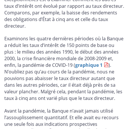
taux d’intérêt ont évolué par rapport au taux directeur.
Comparons, par exemple, la baisse des rendements
des obligations d’État à cinq ans et celle du taux
directeur.
Examinons les quatre dernières périodes où la Banque
a réduit les taux d’intérêt de 150 points de base ou
plus : le milieu des années 1990, le début des années
2000, la crise financière mondiale de 2008-2009 et,
enfin, la pandémie de COVID-19 (
graphique 1
).
N’oubliez pas qu’au cours de la pandémie, nous ne
pouvions pas abaisser le taux directeur autant que
dans les autres périodes, car il était déjà près de sa
valeur plancher. Malgré cela, pendant la pandémie, les
taux à cinq ans ont varié plus que le taux directeur.
Avant la pandémie, la Banque n’avait jamais utilisé
l’assouplissement quantitatif. Et elle avait eu recours
une seule fois aux indications prospectives