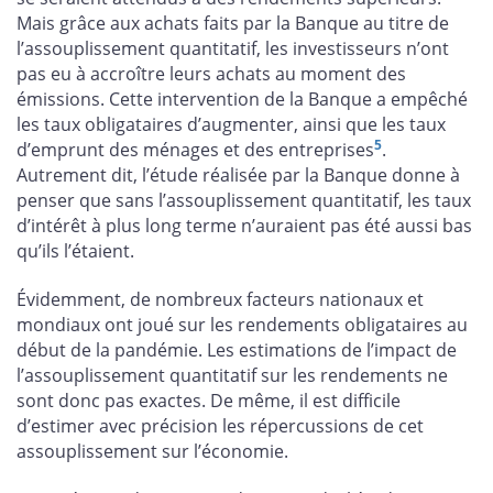
Mais grâce aux achats faits par la Banque au titre de
l’assouplissement quantitatif, les investisseurs n’ont
pas eu à accroître leurs achats au moment des
émissions. Cette intervention de la Banque a empêché
les taux obligataires d’augmenter, ainsi que les taux
5
d’emprunt des ménages et des entreprises
.
Autrement dit, l’étude réalisée par la Banque donne à
penser que sans l’assouplissement quantitatif, les taux
d’intérêt à plus long terme n’auraient pas été aussi bas
qu’ils l’étaient.
Évidemment, de nombreux facteurs nationaux et
mondiaux ont joué sur les rendements obligataires au
début de la pandémie. Les estimations de l’impact de
l’assouplissement quantitatif sur les rendements ne
sont donc pas exactes. De même, il est difficile
d’estimer avec précision les répercussions de cet
assouplissement sur l’économie.