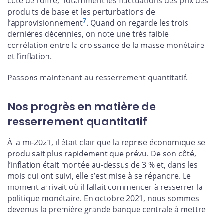
côté de l’offre, notamment les fluctuations des prix des
produits de base et les perturbations de
7
l’approvisionnement
. Quand on regarde les trois
dernières décennies, on note une très faible
corrélation entre la croissance de la masse monétaire
et l’inflation.
Passons maintenant au resserrement quantitatif.
Nos progrès en matière de
resserrement quantitatif
À la mi-2021, il était clair que la reprise économique se
produisait plus rapidement que prévu. De son côté,
l’inflation était montée au-dessus de 3 % et, dans les
mois qui ont suivi, elle s’est mise à se répandre. Le
moment arrivait où il fallait commencer à resserrer la
politique monétaire. En octobre 2021, nous sommes
devenus la première grande banque centrale à mettre