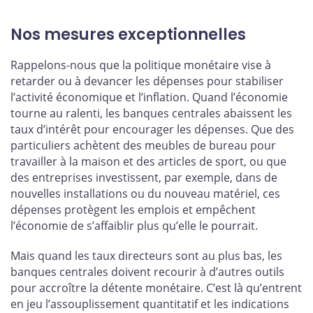
Nos mesures exceptionnelles
Rappelons-nous que la politique monétaire vise à
retarder ou à devancer les dépenses pour stabiliser
l’activité économique et l’inflation. Quand l’économie
tourne au ralenti, les banques centrales abaissent les
taux d’intérêt pour encourager les dépenses. Que des
particuliers achètent des meubles de bureau pour
travailler à la maison et des articles de sport, ou que
des entreprises investissent, par exemple, dans de
nouvelles installations ou du nouveau matériel, ces
dépenses protègent les emplois et empêchent
l’économie de s’affaiblir plus qu’elle le pourrait.
Mais quand les taux directeurs sont au plus bas, les
banques centrales doivent recourir à d’autres outils
pour accroître la détente monétaire. C’est là qu’entrent
en jeu l’assouplissement quantitatif et les indications