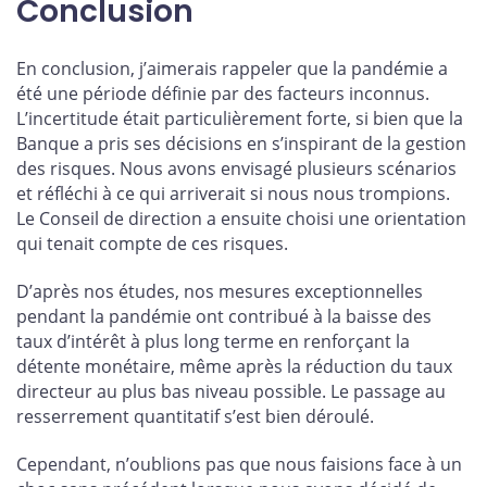
Conclusion
En conclusion, j’aimerais rappeler que la pandémie a
été une période définie par des facteurs inconnus.
L’incertitude était particulièrement forte, si bien que la
Banque a pris ses décisions en s’inspirant de la gestion
des risques. Nous avons envisagé plusieurs scénarios
et réfléchi à ce qui arriverait si nous nous trompions.
Le Conseil de direction a ensuite choisi une orientation
qui tenait compte de ces risques.
D’après nos études, nos mesures exceptionnelles
pendant la pandémie ont contribué à la baisse des
taux d’intérêt à plus long terme en renforçant la
détente monétaire, même après la réduction du taux
directeur au plus bas niveau possible. Le passage au
resserrement quantitatif s’est bien déroulé.
Cependant, n’oublions pas que nous faisions face à un