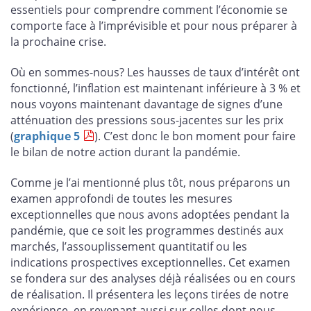
essentiels pour comprendre comment l’économie se
comporte face à l’imprévisible et pour nous préparer à
la prochaine crise.
Où en sommes-nous? Les hausses de taux d’intérêt ont
fonctionné, l’inflation est maintenant inférieure à 3 % et
nous voyons maintenant davantage de signes d’une
atténuation des pressions sous-jacentes sur les prix
(
graphique 5
). C’est donc le bon moment pour faire
le bilan de notre action durant la pandémie.
Comme je l’ai mentionné plus tôt, nous préparons un
examen approfondi de toutes les mesures
exceptionnelles que nous avons adoptées pendant la
pandémie, que ce soit les programmes destinés aux
marchés, l’assouplissement quantitatif ou les
indications prospectives exceptionnelles. Cet examen
se fondera sur des analyses déjà réalisées ou en cours
de réalisation. Il présentera les leçons tirées de notre
expérience, en revenant aussi sur celles dont nous