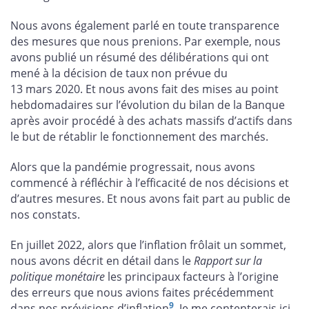
Nous avons également parlé en toute transparence
des mesures que nous prenions. Par exemple, nous
avons publié un résumé des délibérations qui ont
mené à la décision de taux non prévue du
13 mars 2020. Et nous avons fait des mises au point
hebdomadaires sur l’évolution du bilan de la Banque
après avoir procédé à des achats massifs d’actifs dans
le but de rétablir le fonctionnement des marchés.
Alors que la pandémie progressait, nous avons
commencé à réfléchir à l’efficacité de nos décisions et
d’autres mesures. Et nous avons fait part au public de
nos constats.
En juillet 2022, alors que l’inflation frôlait un sommet,
nous avons décrit en détail dans le
Rapport sur la
politique monétaire
les principaux facteurs à l’origine
des erreurs que nous avions faites précédemment
9
dans nos prévisions d’inflation
. Je me contenterais ici