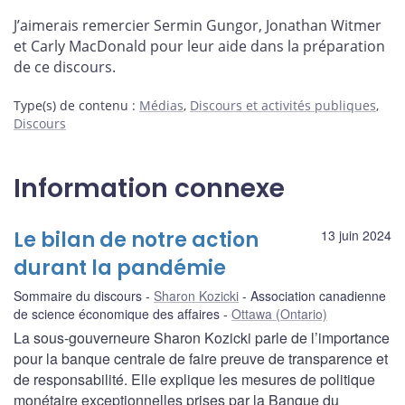
J’aimerais remercier Sermin Gungor, Jonathan Witmer
et Carly MacDonald pour leur aide dans la préparation
de ce discours.
Type(s) de contenu
:
Médias
,
Discours et activités publiques
,
Discours
Information connexe
Le bilan de notre action
13 juin 2024
durant la pandémie
Sommaire du discours
Sharon Kozicki
Association canadienne
de science économique des affaires
Ottawa (Ontario)
La sous-gouverneure Sharon Kozicki parle de l’importance
pour la banque centrale de faire preuve de transparence et
de responsabilité. Elle explique les mesures de politique
monétaire exceptionnelles prises par la Banque du