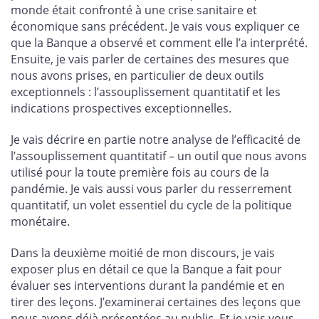
monde était confronté à une crise sanitaire et
économique sans précédent. Je vais vous expliquer ce
que la Banque a observé et comment elle l’a interprété.
Ensuite, je vais parler de certaines des mesures que
nous avons prises, en particulier de deux outils
exceptionnels : l’assouplissement quantitatif et les
indications prospectives exceptionnelles.
Je vais décrire en partie notre analyse de l’efficacité de
l’assouplissement quantitatif – un outil que nous avons
utilisé pour la toute première fois au cours de la
pandémie. Je vais aussi vous parler du resserrement
quantitatif, un volet essentiel du cycle de la politique
monétaire.
Dans la deuxième moitié de mon discours, je vais
exposer plus en détail ce que la Banque a fait pour
évaluer ses interventions durant la pandémie et en
tirer des leçons. J’examinerai certaines des leçons que
nous avons déjà présentées au public. Et je vais vous