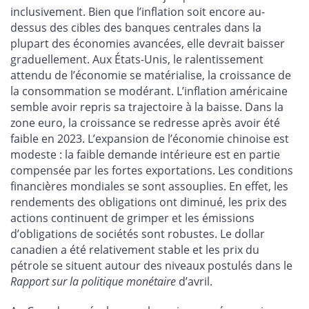
inclusivement. Bien que l’inflation soit encore au-
dessus des cibles des banques centrales dans la
plupart des économies avancées, elle devrait baisser
graduellement. Aux États-Unis, le ralentissement
attendu de l’économie se matérialise, la croissance de
la consommation se modérant. L’inflation américaine
semble avoir repris sa trajectoire à la baisse. Dans la
zone euro, la croissance se redresse après avoir été
faible en 2023. L’expansion de l’économie chinoise est
modeste : la faible demande intérieure est en partie
compensée par les fortes exportations. Les conditions
financières mondiales se sont assouplies. En effet, les
rendements des obligations ont diminué, les prix des
actions continuent de grimper et les émissions
d’obligations de sociétés sont robustes. Le dollar
canadien a été relativement stable et les prix du
pétrole se situent autour des niveaux postulés dans le
Rapport sur la politique monétaire
d’avril.