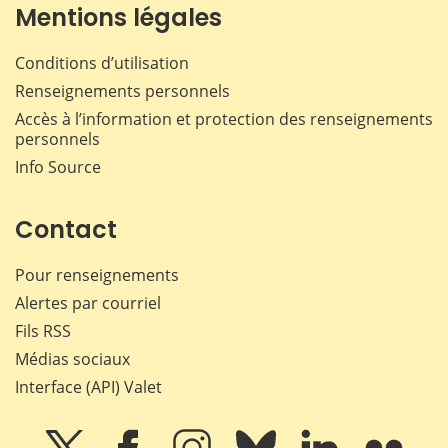
Mentions légales
Conditions d’utilisation
Renseignements personnels
Accès à l’information et protection des renseignements
personnels
Info Source
Contact
Pour renseignements
Alertes par courriel
Fils RSS
Médias sociaux
Interface (API) Valet