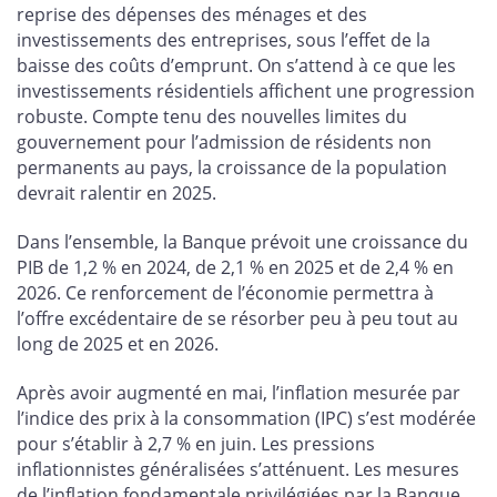
reprise des dépenses des ménages et des
investissements des entreprises, sous l’effet de la
baisse des coûts d’emprunt. On s’attend à ce que les
investissements résidentiels affichent une progression
robuste. Compte tenu des nouvelles limites du
gouvernement pour l’admission de résidents non
permanents au pays, la croissance de la population
devrait ralentir en 2025.
Dans l’ensemble, la Banque prévoit une croissance du
PIB de 1,2 % en 2024, de 2,1 % en 2025 et de 2,4 % en
2026. Ce renforcement de l’économie permettra à
l’offre excédentaire de se résorber peu à peu tout au
long de 2025 et en 2026.
Après avoir augmenté en mai, l’inflation mesurée par
l’indice des prix à la consommation (IPC) s’est modérée
pour s’établir à 2,7 % en juin. Les pressions
inflationnistes généralisées s’atténuent. Les mesures
de l’inflation fondamentale privilégiées par la Banque