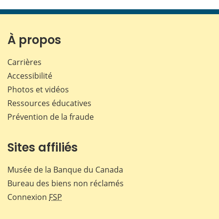
À propos
Carrières
Accessibilité
Photos et vidéos
Ressources éducatives
Prévention de la fraude
Sites affiliés
Musée de la Banque du Canada
Bureau des biens non réclamés
Connexion
FSP