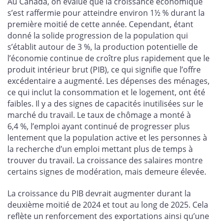
Au Canada, on évalue que la croissance économique
s’est raffermie pour atteindre environ 1½ % durant la
première moitié de cette année. Cependant, étant
donné la solide progression de la population qui
s’établit autour de 3 %, la production potentielle de
l’économie continue de croître plus rapidement que le
produit intérieur brut (PIB), ce qui signifie que l’offre
excédentaire a augmenté. Les dépenses des ménages,
ce qui inclut la consommation et le logement, ont été
faibles. Il y a des signes de capacités inutilisées sur le
marché du travail. Le taux de chômage a monté à
6,4 %, l’emploi ayant continué de progresser plus
lentement que la population active et les personnes à
la recherche d’un emploi mettant plus de temps à
trouver du travail. La croissance des salaires montre
certains signes de modération, mais demeure élevée.
La croissance du PIB devrait augmenter durant la
deuxième moitié de 2024 et tout au long de 2025. Cela
reflète un renforcement des exportations ainsi qu’une