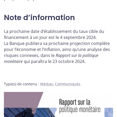
Note d’information
La prochaine date d’établissement du taux cible du
financement à un jour est le 4 septembre 2024.
La Banque publiera sa prochaine projection complète
pour l’économie et l’inflation, ainsi qu’une analyse des
risques connexes, dans le
Rapport
sur la politique
monétaire
qui paraîtra le 23 octobre 2024.
Type(s) de contenu
:
Médias
,
Communiqués