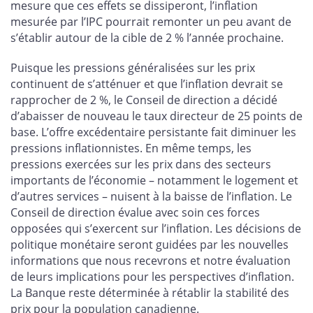
mesure que ces effets se dissiperont, l’inflation
mesurée par l’IPC pourrait remonter un peu avant de
s’établir autour de la cible de 2 % l’année prochaine.
Puisque les pressions généralisées sur les prix
continuent de s’atténuer et que l’inflation devrait se
rapprocher de 2 %, le Conseil de direction a décidé
d’abaisser de nouveau le taux directeur de 25 points de
base. L’offre excédentaire persistante fait diminuer les
pressions inflationnistes. En même temps, les
pressions exercées sur les prix dans des secteurs
importants de l’économie – notamment le logement et
d’autres services – nuisent à la baisse de l’inflation. Le
Conseil de direction évalue avec soin ces forces
opposées qui s’exercent sur l’inflation. Les décisions de
politique monétaire seront guidées par les nouvelles
informations que nous recevrons et notre évaluation
de leurs implications pour les perspectives d’inflation.
La Banque reste déterminée à rétablir la stabilité des
prix pour la population canadienne.