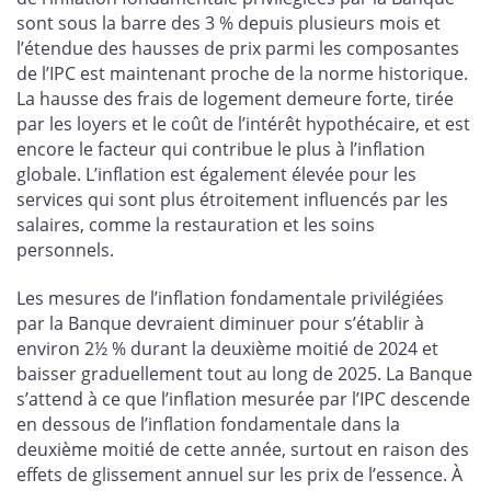
sont sous la barre des 3 % depuis plusieurs mois et
l’étendue des hausses de prix parmi les composantes
de l’IPC est maintenant proche de la norme historique.
La hausse des frais de logement demeure forte, tirée
par les loyers et le coût de l’intérêt hypothécaire, et est
encore le facteur qui contribue le plus à l’inflation
globale. L’inflation est également élevée pour les
services qui sont plus étroitement influencés par les
salaires, comme la restauration et les soins
personnels.
Les mesures de l’inflation fondamentale privilégiées
par la Banque devraient diminuer pour s’établir à
environ 2½ % durant la deuxième moitié de 2024 et
baisser graduellement tout au long de 2025. La Banque
s’attend à ce que l’inflation mesurée par l’IPC descende
en dessous de l’inflation fondamentale dans la
deuxième moitié de cette année, surtout en raison des
effets de glissement annuel sur les prix de l’essence. À