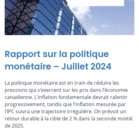
Rapport sur la politique
monétaire – Juillet 2024
La politique monétaire est en train de réduire les
pressions qui s’exercent sur les prix dans l’économie
canadienne. L’inflation fondamentale devrait ralentir
progressivement, tandis que l’inflation mesurée par
l’IPC suivra une trajectoire irrégulière. On prévoit un
retour durable à la cible de 2 % dans la seconde moitié
de 2025.