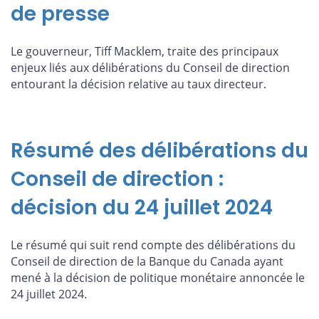
de presse
Le gouverneur, Tiff Macklem, traite des principaux
enjeux liés aux délibérations du Conseil de direction
entourant la décision relative au taux directeur.
Résumé des délibérations du
Conseil de direction :
décision du 24 juillet 2024
Le résumé qui suit rend compte des délibérations du
Conseil de direction de la Banque du Canada ayant
mené à la décision de politique monétaire annoncée le
24 juillet 2024.