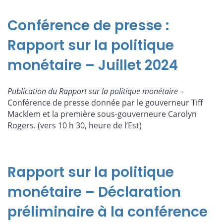
Conférence de presse :
Rapport sur la politique
monétaire – Juillet 2024
Publication du Rapport sur la politique monétaire
–
Conférence de presse donnée par le gouverneur Tiff
Macklem et la première sous-gouverneure Carolyn
Rogers. (vers 10 h 30, heure de l’Est)
Rapport sur la politique
monétaire – Déclaration
préliminaire à la conférence