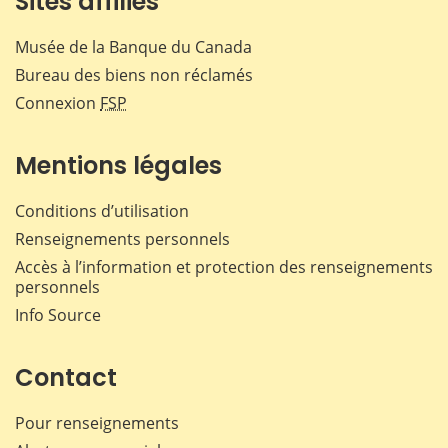
Sites affiliés
Musée de la Banque du Canada
Bureau des biens non réclamés
Connexion
FSP
Mentions légales
Conditions d’utilisation
Renseignements personnels
Accès à l’information et protection des renseignements
personnels
Info Source
Contact
Pour renseignements