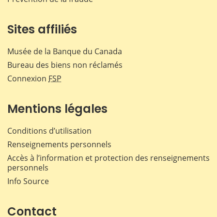
Sites affiliés
Musée de la Banque du Canada
Bureau des biens non réclamés
Connexion
FSP
Mentions légales
Conditions d’utilisation
Renseignements personnels
Accès à l’information et protection des renseignements
personnels
Info Source
Contact