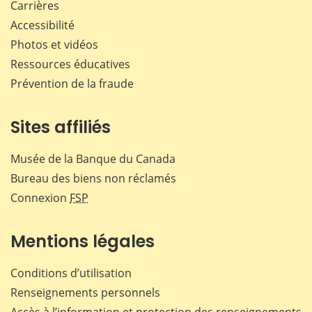
Carrières
Accessibilité
Photos et vidéos
Ressources éducatives
Prévention de la fraude
Sites affiliés
Musée de la Banque du Canada
Bureau des biens non réclamés
Connexion
FSP
Mentions légales
Conditions d’utilisation
Renseignements personnels