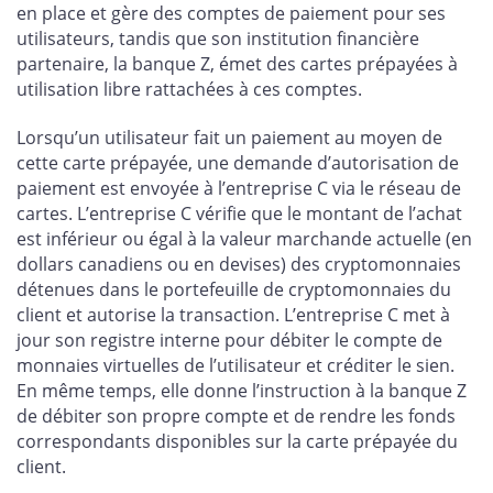
en place et gère des comptes de paiement pour ses
utilisateurs, tandis que son institution financière
partenaire, la banque Z, émet des cartes prépayées à
utilisation libre rattachées à ces comptes.
Lorsqu’un utilisateur fait un paiement au moyen de
cette carte prépayée, une demande d’autorisation de
paiement est envoyée à l’entreprise C via le réseau de
cartes. L’entreprise C vérifie que le montant de l’achat
est inférieur ou égal à la valeur marchande actuelle (en
dollars canadiens ou en devises) des cryptomonnaies
détenues dans le portefeuille de cryptomonnaies du
client et autorise la transaction. L’entreprise C met à
jour son registre interne pour débiter le compte de
monnaies virtuelles de l’utilisateur et créditer le sien.
En même temps, elle donne l’instruction à la banque Z
de débiter son propre compte et de rendre les fonds
correspondants disponibles sur la carte prépayée du
client.