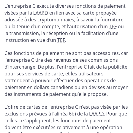
L’entreprise C exécute diverses fonctions de paiement
visées par la
LAAPD
en lien avec sa carte prépayée
adossée à des cryptomonnaies, à savoir la fourniture
ou la tenue d’un compte, et l’autorisation d’un
TEF
ou
la transmission, la réception ou la facilitation d’une
instruction en vue d’un
TEF
.
Ces fonctions de paiement ne sont pas accessoires, car
l’entreprise C tire des revenus de ses commissions
d’interchange. De plus, l’entreprise C fait de la publicité
pour ses services de carte, et les utilisateurs
s’attendent à pouvoir effectuer des opérations de
paiement en dollars canadiens ou en devises au moyen
des instruments de paiement qu’elle propose.
L’offre de cartes de l’entreprise C n’est pas visée par les
exclusions prévues à l’alinéa 6b) de la
LAAPD
. Pour que
celles-ci s’appliquent, les fonctions de paiement
doivent être exécutées relativement à une opération