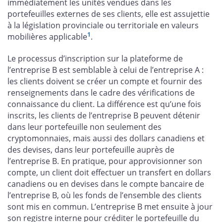
immédiatement les unités vendues dans les
portefeuilles externes de ses clients, elle est assujettie
à la législation provinciale ou territoriale en valeurs
1
mobilières applicable
.
Le processus d’inscription sur la plateforme de
l’entreprise B est semblable à celui de l’entreprise A :
les clients doivent se créer un compte et fournir des
renseignements dans le cadre des vérifications de
connaissance du client. La différence est qu’une fois
inscrits, les clients de l’entreprise B peuvent détenir
dans leur portefeuille non seulement des
cryptomonnaies, mais aussi des dollars canadiens et
des devises, dans leur portefeuille auprès de
l’entreprise B. En pratique, pour approvisionner son
compte, un client doit effectuer un transfert en dollars
canadiens ou en devises dans le compte bancaire de
l’entreprise B, où les fonds de l’ensemble des clients
sont mis en commun. L’entreprise B met ensuite à jour
son registre interne pour créditer le portefeuille du