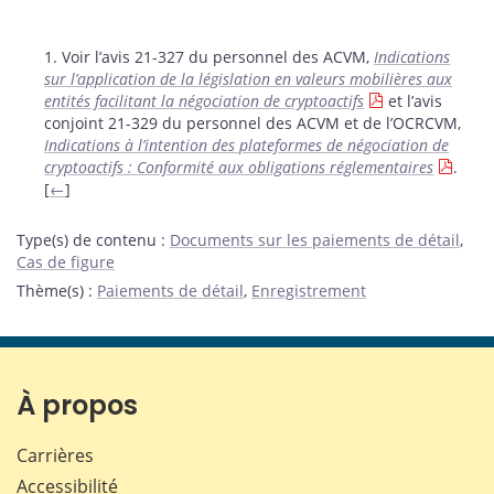
Notes
1. Voir l’avis 21-327 du personnel des ACVM,
Indications
sur l’application de la législation en valeurs mobilières aux
entités facilitant la négociation de cryptoactifs
et l’avis
conjoint 21-329 du personnel des ACVM et de l’OCRCVM,
Indications à l’intention des plateformes de négociation de
cryptoactifs : Conformité aux obligations réglementaires
.
[
←
]
Type(s) de contenu
:
Documents sur les paiements de détail
,
Cas de figure
Thème(s)
:
Paiements de détail
,
Enregistrement
À propos
Carrières
Accessibilité