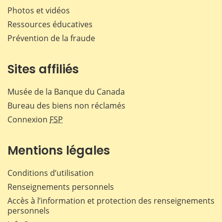
Photos et vidéos
Ressources éducatives
Prévention de la fraude
Sites affiliés
Musée de la Banque du Canada
Bureau des biens non réclamés
Connexion
FSP
Mentions légales
Conditions d’utilisation
Renseignements personnels
Accès à l’information et protection des renseignements
personnels