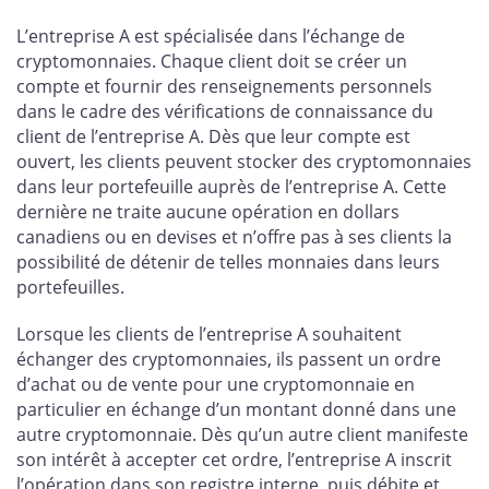
L’entreprise A est spécialisée dans l’échange de
cryptomonnaies. Chaque client doit se créer un
compte et fournir des renseignements personnels
dans le cadre des vérifications de connaissance du
client de l’entreprise A. Dès que leur compte est
ouvert, les clients peuvent stocker des cryptomonnaies
dans leur portefeuille auprès de l’entreprise A. Cette
dernière ne traite aucune opération en dollars
canadiens ou en devises et n’offre pas à ses clients la
possibilité de détenir de telles monnaies dans leurs
portefeuilles.
Lorsque les clients de l’entreprise A souhaitent
échanger des cryptomonnaies, ils passent un ordre
d’achat ou de vente pour une cryptomonnaie en
particulier en échange d’un montant donné dans une
autre cryptomonnaie. Dès qu’un autre client manifeste
son intérêt à accepter cet ordre, l’entreprise A inscrit
l’opération dans son registre interne, puis débite et