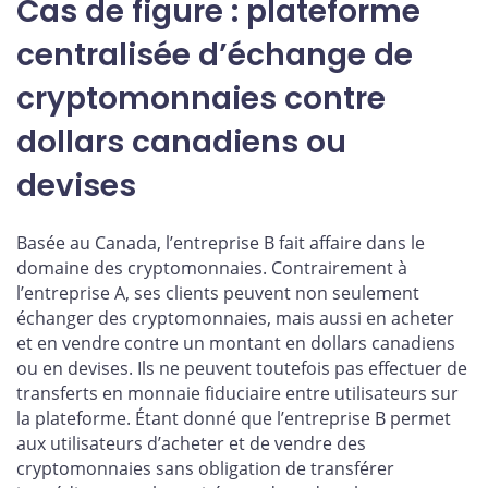
Cas de figure : plateforme
centralisée d’échange de
cryptomonnaies contre
dollars canadiens ou
devises
Basée au Canada, l’entreprise B fait affaire dans le
domaine des cryptomonnaies. Contrairement à
l’entreprise A, ses clients peuvent non seulement
échanger des cryptomonnaies, mais aussi en acheter
et en vendre contre un montant en dollars canadiens
ou en devises. Ils ne peuvent toutefois pas effectuer de
transferts en monnaie fiduciaire entre utilisateurs sur
la plateforme. Étant donné que l’entreprise B permet
aux utilisateurs d’acheter et de vendre des
cryptomonnaies sans obligation de transférer