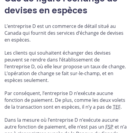
devises en espèces
L’entreprise D est un commerce de détail situé au
Canada qui fournit des services d’échange de devises
en espèces.
Les clients qui souhaitent échanger des devises
peuvent se rendre dans l’établissement de
l’entreprise D, où elle leur propose un taux de change.
L’opération de change se fait sur-le-champ, et en
espèces seulement.
Par conséquent, l’entreprise D n’exécute aucune
fonction de paiement. De plus, comme les deux volets
de la transaction sont en espèces, il n’y a pas de
TEF
.
Dans la mesure où l’entreprise D n’exécute aucune
autre fonction de paiement, elle n’est pas un
FSP
et n’a