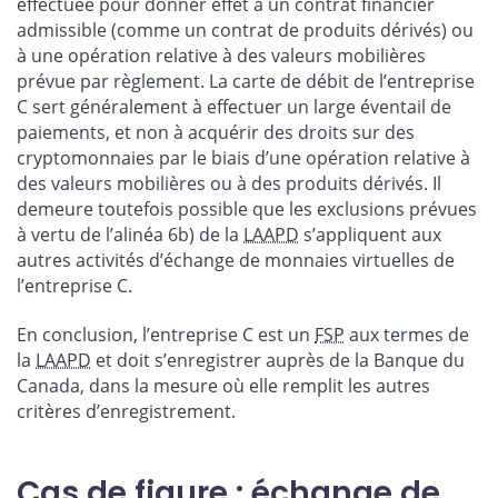
effectuée pour donner effet à un contrat financier
admissible (comme un contrat de produits dérivés) ou
à une opération relative à des valeurs mobilières
prévue par règlement. La carte de débit de l’entreprise
C sert généralement à effectuer un large éventail de
paiements, et non à acquérir des droits sur des
cryptomonnaies par le biais d’une opération relative à
des valeurs mobilières ou à des produits dérivés. Il
demeure toutefois possible que les exclusions prévues
à vertu de l’alinéa 6b) de la
LAAPD
s’appliquent aux
autres activités d’échange de monnaies virtuelles de
l’entreprise C.
En conclusion, l’entreprise C est un
FSP
aux termes de
la
LAAPD
et doit s’enregistrer auprès de la Banque du
Canada, dans la mesure où elle remplit les autres
critères d’enregistrement.
Cas de figure : échange de