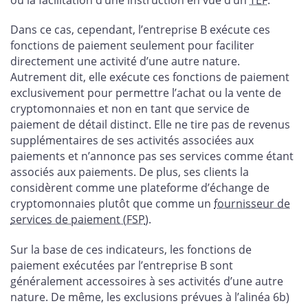
Dans ce cas, cependant, l’entreprise B exécute ces
fonctions de paiement seulement pour faciliter
directement une activité d’une autre nature.
Autrement dit, elle exécute ces fonctions de paiement
exclusivement pour permettre l’achat ou la vente de
cryptomonnaies et non en tant que service de
paiement de détail distinct. Elle ne tire pas de revenus
supplémentaires de ses activités associées aux
paiements et n’annonce pas ses services comme étant
associés aux paiements. De plus, ses clients la
considèrent comme une plateforme d’échange de
cryptomonnaies plutôt que comme un
fournisseur de
services de paiement (FSP
).
Sur la base de ces indicateurs, les fonctions de
paiement exécutées par l’entreprise B sont
généralement accessoires à ses activités d’une autre
nature. De même, les exclusions prévues à l’alinéa 6b)