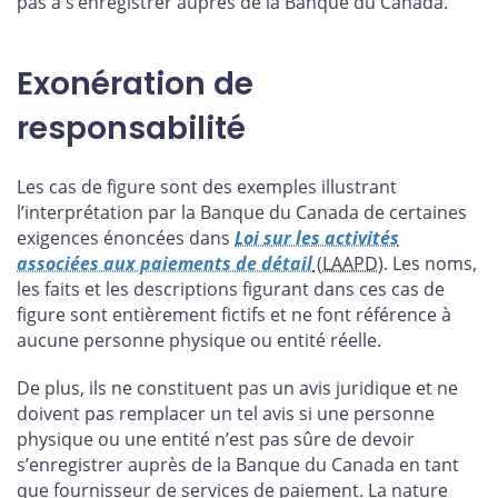
pas à s’enregistrer auprès de la Banque du Canada.
Exonération de
responsabilité
Les cas de figure sont des exemples illustrant
l’interprétation par la Banque du Canada de certaines
exigences énoncées dans
Loi sur les activités
associées aux paiements de détail
(LAAPD
). Les noms,
les faits et les descriptions figurant dans ces cas de
figure sont entièrement fictifs et ne font référence à
aucune personne physique ou entité réelle.
De plus, ils ne constituent pas un avis juridique et ne
doivent pas remplacer un tel avis si une personne
physique ou une entité n’est pas sûre de devoir
s’enregistrer auprès de la Banque du Canada en tant
que fournisseur de services de paiement. La nature