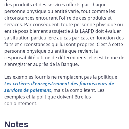
des produits et des services offerts par chaque
personne physique ou entité varie, tout comme les
circonstances entourant l’offre de ces produits et
services. Par conséquent, toute personne physique ou
entité possiblement assujettie à la
LAAPD
doit évaluer
sa situation particulière au cas par cas, en fonction des
faits et circonstances qui lui sont propres. C’est à cette
personne physique ou entité que revient la
responsabilité ultime de déterminer si elle est tenue de
s’enregistrer auprès de la Banque.
Les exemples fournis ne remplacent pas la politique
Les critères d’enregistrement des fournisseurs de
services de paiement
, mais la complètent. Les
exemples et la politique doivent être lus
conjointement.
Notes