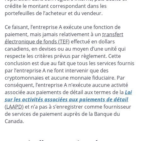
crédite le montant correspondant dans les
portefeuilles de l’acheteur et du vendeur.
Ce faisant, l’entreprise A exécute une fonction de
paiement, mais jamais relativement à un
transfert
électronique de fonds (TEF
) effectué en dollars
canadiens, en devises ou au moyen d’une unité qui
respecte les critères prévus par règlement. Cette
conclusion est due au fait que tous les services fournis
par l’entreprise A ne font intervenir que des
cryptomonnaies et aucune monnaie fiduciaire. Par
conséquent, l’entreprise A n’exécute aucune activité
associée aux paiements de détail aux termes de la
Loi
sur les activités associées aux paiements de détail
(LAAPD
) et n’a pas à s’enregistrer comme fournisseur
de services de paiement auprès de la Banque du
Canada.