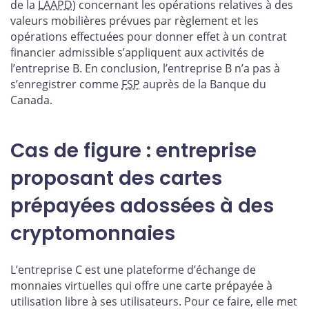
de la
LAAPD
) concernant les opérations relatives à des
valeurs mobilières prévues par règlement et les
opérations effectuées pour donner effet à un contrat
financier admissible s’appliquent aux activités de
l’entreprise B. En conclusion, l’entreprise B n’a pas à
s’enregistrer comme
FSP
auprès de la Banque du
Canada.
Cas de figure : entreprise
proposant des cartes
prépayées adossées à des
cryptomonnaies
L’entreprise C est une plateforme d’échange de
monnaies virtuelles qui offre une carte prépayée à
utilisation libre à ses utilisateurs. Pour ce faire, elle met