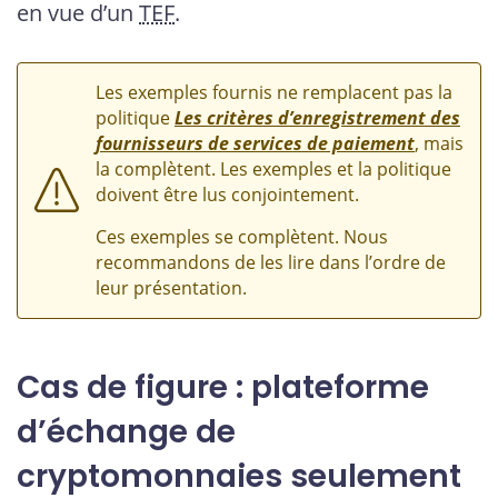
en vue d’un
TEF
.
Les exemples fournis ne remplacent pas la
politique
Les critères d’enregistrement des
fournisseurs de services de paiement
, mais
la complètent. Les exemples et la politique
doivent être lus conjointement.
Ces exemples se complètent. Nous
recommandons de les lire dans l’ordre de
leur présentation.
Cas de figure : plateforme
d’échange de
cryptomonnaies seulement