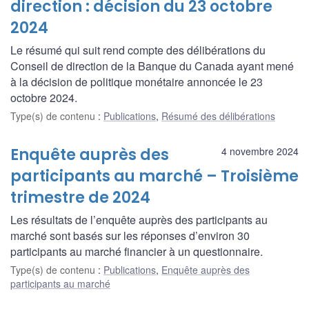
direction : décision du 23 octobre
2024
Le résumé qui suit rend compte des délibérations du
Conseil de direction de la Banque du Canada ayant mené
à la décision de politique monétaire annoncée le 23
octobre 2024.
Type(s) de contenu
:
Publications
,
Résumé des délibérations
Enquête auprès des
4 novembre 2024
participants au marché – Troisième
trimestre de 2024
Les résultats de l’enquête auprès des participants au
marché sont basés sur les réponses d’environ 30
participants au marché financier à un questionnaire.
Type(s) de contenu
:
Publications
,
Enquête auprès des
participants au marché