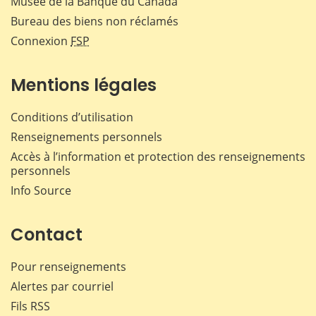
Musée de la Banque du Canada
Bureau des biens non réclamés
Connexion
FSP
Mentions légales
Conditions d’utilisation
Renseignements personnels
Accès à l’information et protection des renseignements
personnels
Info Source
Contact
Pour renseignements
Alertes par courriel
Fils RSS