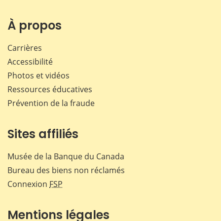
À propos
Carrières
Accessibilité
Photos et vidéos
Ressources éducatives
Prévention de la fraude
Sites affiliés
Musée de la Banque du Canada
Bureau des biens non réclamés
Connexion
FSP
Mentions légales