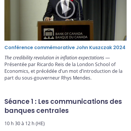
Conférence commémorative John Kuszczak 2024
The credibility revolution in inflation expectations
—
Présentée par Ricardo Reis de la London School of
Economics, et précédée d’un mot d’introduction de la
part du sous-gouverneur Rhys Mendes.
Séance 1 : Les communications des
banques centrales
10 h 30 à 12 h (HE)