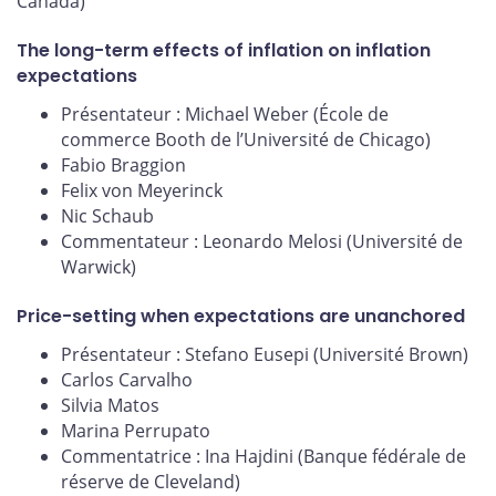
Canada)
The long-term effects of inflation on inflation
expectations
Présentateur : Michael Weber (École de
commerce Booth de l’Université de Chicago)
Fabio Braggion
Felix von Meyerinck
Nic Schaub
Commentateur : Leonardo Melosi (Université de
Warwick)
Price-setting when expectations are unanchored
Présentateur : Stefano Eusepi (Université Brown)
Carlos Carvalho
Silvia Matos
Marina Perrupato
Commentatrice : Ina Hajdini (Banque fédérale de
réserve de Cleveland)