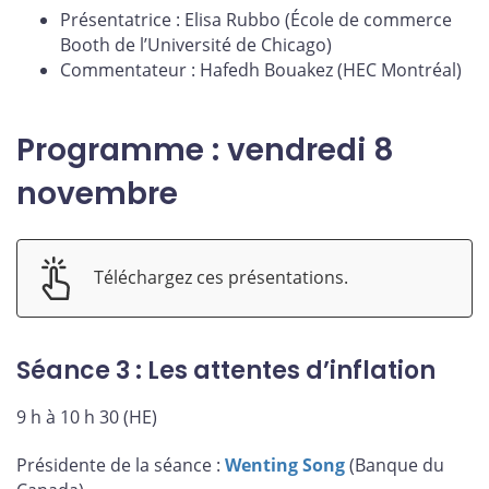
Présentatrice : Elisa Rubbo (École de commerce
Booth de l’Université de Chicago)
Commentateur : Hafedh Bouakez (HEC Montréal)
Programme : vendredi 8
novembre
Téléchargez ces présentations.
Séance 3 : Les attentes d’inflation
9 h à 10 h 30 (HE)
Présidente de la séance :
Wenting Song
(Banque du