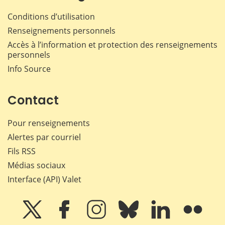
Conditions d’utilisation
Renseignements personnels
Accès à l’information et protection des renseignements
personnels
Info Source
Contact
Pour renseignements
Alertes par courriel
Fils RSS
Médias sociaux
Interface (API) Valet