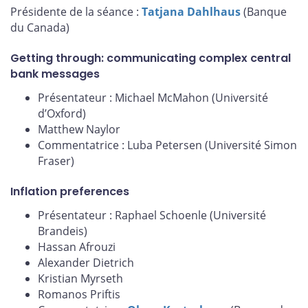
Présidente de la séance :
Tatjana Dahlhaus
(Banque
du Canada)
Getting through: communicating complex central
bank messages
Présentateur : Michael McMahon (Université
d’Oxford)
Matthew Naylor
Commentatrice : Luba Petersen (Université Simon
Fraser)
Inflation preferences
Présentateur : Raphael Schoenle (Université
Brandeis)
Hassan Afrouzi
Alexander Dietrich
Kristian Myrseth
Romanos Priftis