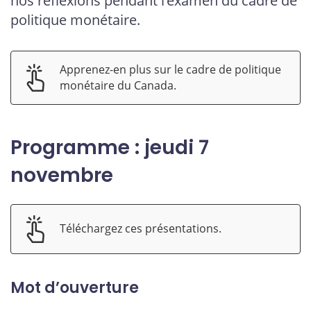
nos réflexions pendant l’examen du cadre de
politique monétaire.
Apprenez-en plus sur le cadre de politique
monétaire du Canada.
Programme : jeudi 7
novembre
Téléchargez ces présentations.
Mot d’ouverture