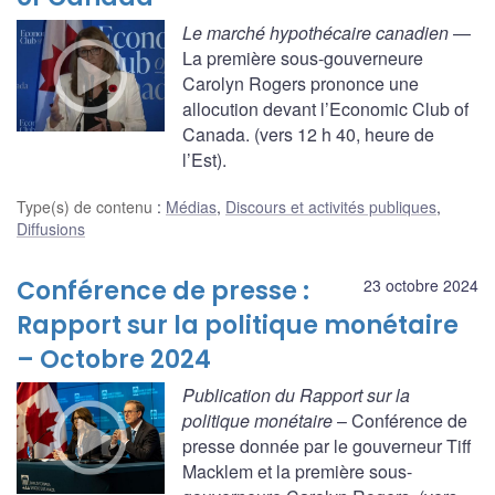
Le marché hypothécaire canadien
—
La première sous-gouverneure
Carolyn Rogers prononce une
allocution devant l’Economic Club of
Canada. (vers 12 h 40, heure de
l’Est).
Type(s) de contenu
:
Médias
,
Discours et activités publiques
,
Diffusions
Conférence de presse :
23 octobre 2024
Rapport sur la politique monétaire
– Octobre 2024
Publication du Rapport sur la
politique monétaire
– Conférence de
presse donnée par le gouverneur Tiff
Macklem et la première sous-