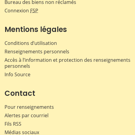
Bureau des biens non réclamés
Connexion
FSP
Mentions légales
Conditions d’utilisation
Renseignements personnels
Accès à l’information et protection des renseignements
personnels
Info Source
Contact
Pour renseignements
Alertes par courriel
Fils RSS
Médias sociaux