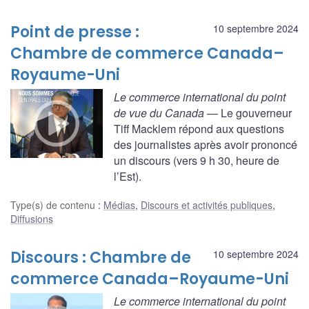
Point de presse :
10 septembre 2024
Chambre de commerce Canada–
Royaume-Uni
Le commerce international du point
de vue du Canada
— Le gouverneur
Tiff Macklem répond aux questions
des journalistes après avoir prononcé
un discours (vers 9 h 30, heure de
l’Est).
Type(s) de contenu
:
Médias
,
Discours et activités publiques
,
Diffusions
Discours : Chambre de
10 septembre 2024
commerce Canada–Royaume-Uni
Le commerce international du point