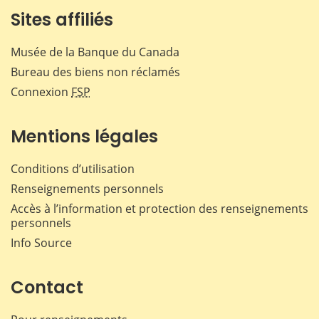
Sites affiliés
Musée de la Banque du Canada
Bureau des biens non réclamés
Connexion
FSP
Mentions légales
Conditions d’utilisation
Renseignements personnels
Accès à l’information et protection des renseignements
personnels
Info Source
Contact