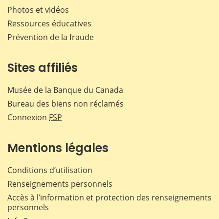
Photos et vidéos
Ressources éducatives
Prévention de la fraude
Sites affiliés
Musée de la Banque du Canada
Bureau des biens non réclamés
Connexion
FSP
Mentions légales
Conditions d’utilisation
Renseignements personnels
Accès à l’information et protection des renseignements
personnels