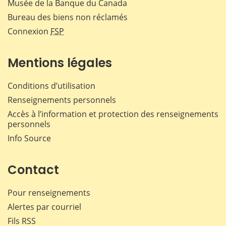
Musée de la Banque du Canada
Bureau des biens non réclamés
Connexion
FSP
Mentions légales
Conditions d’utilisation
Renseignements personnels
Accès à l’information et protection des renseignements
personnels
Info Source
Contact
Pour renseignements
Alertes par courriel
Fils RSS