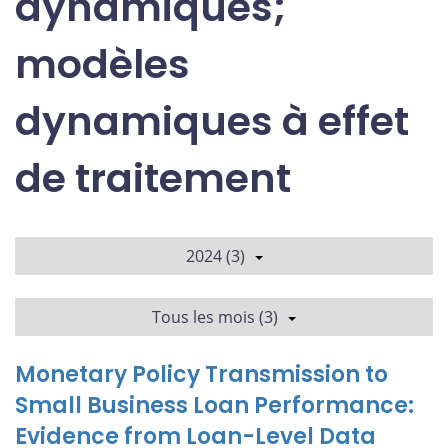
dynamiques;
modèles
dynamiques à effet
de traitement
2024 (3)
Tous les mois (3)
Monetary Policy Transmission to
Small Business Loan Performance:
Evidence from Loan-Level Data