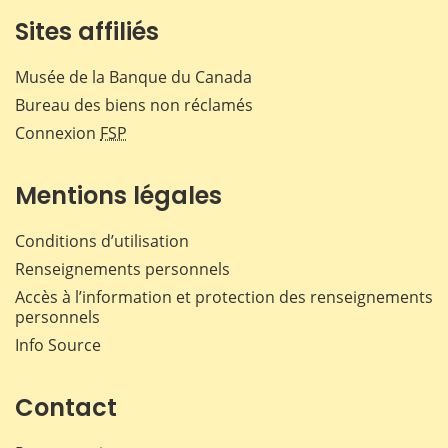
Sites affiliés
Musée de la Banque du Canada
Bureau des biens non réclamés
Connexion
FSP
Mentions légales
Conditions d’utilisation
Renseignements personnels
Accès à l’information et protection des renseignements
personnels
Info Source
Contact