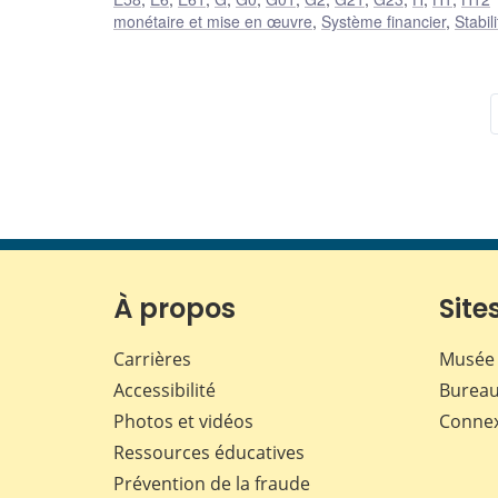
monétaire et mise en œuvre
,
Système financier
,
Stabil
À propos
Sites
Carrières
Musée 
Accessibilité
Bureau
Photos et vidéos
Conne
Ressources éducatives
Prévention de la fraude