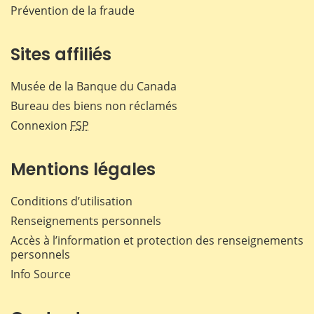
Prévention de la fraude
Sites affiliés
Musée de la Banque du Canada
Bureau des biens non réclamés
Connexion
FSP
Mentions légales
Conditions d’utilisation
Renseignements personnels
Accès à l’information et protection des renseignements
personnels
Info Source