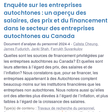
Enquête sur les entreprises
autochtones : un aperçu des
salaires, des prix et du financement
dans le secteur des entreprises
autochtones au Canada
Document d’analyse du personnel 2024-4
Calista Cheung
,
James Fudurich
,
Janki Shah
,
Farrukh Suvankulov
Quelles sont les sources de financement privilégiées par
les entreprises autochtones au Canada? Et quelles sont
leurs attentes à l’égard des prix, des salaires et de
l’inflation? Nous constatons que, pour se financer, les
entreprises appartenant à des Autochtones comptent
beaucoup moins sur les institutions financières que les
entreprises non autochtones. Nous notons aussi qu’elles
ont des attentes plus élevées à l’égard de l’inflation, et plus
faibles à l’égard de la croissance des salaires.
Type(s) de contenu
:
Travaux de recherche du personnel
,