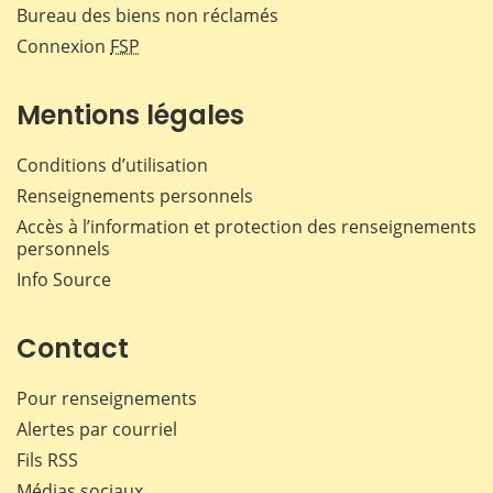
Bureau des biens non réclamés
Connexion
FSP
Mentions légales
Conditions d’utilisation
Renseignements personnels
Accès à l’information et protection des renseignements
personnels
Info Source
Contact
Pour renseignements
Alertes par courriel
Fils RSS
Médias sociaux