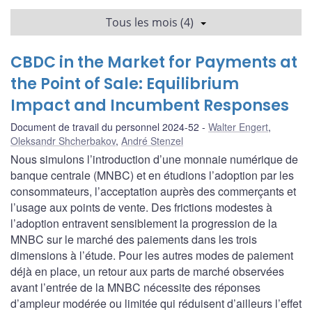
Tous les mois (4)
CBDC in the Market for Payments at
the Point of Sale: Equilibrium
Impact and Incumbent Responses
Document de travail du personnel 2024-52
Walter Engert
,
Oleksandr Shcherbakov
,
André Stenzel
Nous simulons l’introduction d’une monnaie numérique de
banque centrale (MNBC) et en étudions l’adoption par les
consommateurs, l’acceptation auprès des commerçants et
l’usage aux points de vente. Des frictions modestes à
l’adoption entravent sensiblement la progression de la
MNBC sur le marché des paiements dans les trois
dimensions à l’étude. Pour les autres modes de paiement
déjà en place, un retour aux parts de marché observées
avant l’entrée de la MNBC nécessite des réponses
d’ampleur modérée ou limitée qui réduisent d’ailleurs l’effet