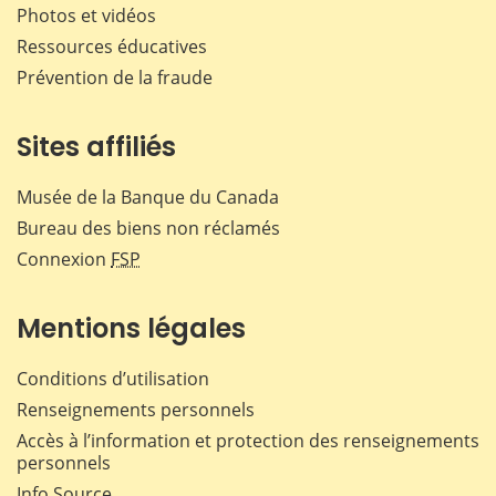
Photos et vidéos
Ressources éducatives
Prévention de la fraude
Sites affiliés
Musée de la Banque du Canada
Bureau des biens non réclamés
Connexion
FSP
Mentions légales
Conditions d’utilisation
Renseignements personnels
Accès à l’information et protection des renseignements
personnels
Info Source