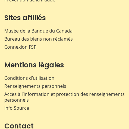
Sites affiliés
Musée de la Banque du Canada
Bureau des biens non réclamés
Connexion
FSP
Mentions légales
Conditions d’utilisation
Renseignements personnels
Accès à l’information et protection des renseignements
personnels
Info Source
Contact