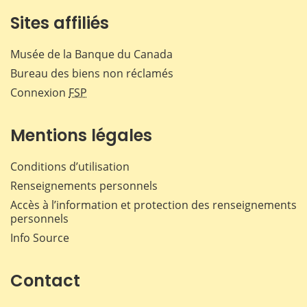
Sites affiliés
Musée de la Banque du Canada
Bureau des biens non réclamés
Connexion
FSP
Mentions légales
Conditions d’utilisation
Renseignements personnels
Accès à l’information et protection des renseignements
personnels
Info Source
Contact