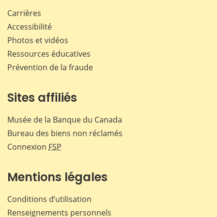
Carrières
Accessibilité
Photos et vidéos
Ressources éducatives
Prévention de la fraude
Sites affiliés
Musée de la Banque du Canada
Bureau des biens non réclamés
Connexion
FSP
Mentions légales
Conditions d’utilisation
Renseignements personnels