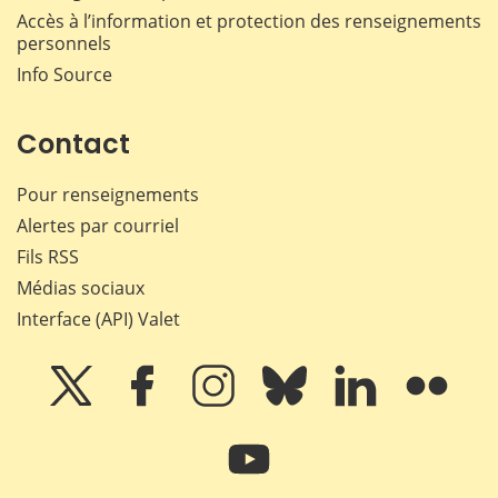
Accès à l’information et protection des renseignements
personnels
Info Source
Contact
Pour renseignements
Alertes par courriel
Fils RSS
Médias sociaux
Interface (API) Valet