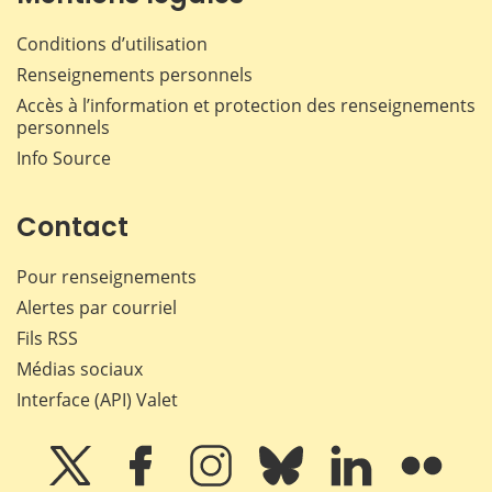
Conditions d’utilisation
Renseignements personnels
Accès à l’information et protection des renseignements
personnels
Info Source
Contact
Pour renseignements
Alertes par courriel
Fils RSS
Médias sociaux
Interface (API) Valet