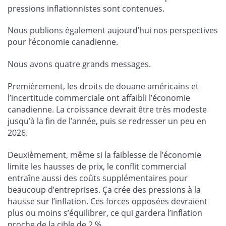
pressions inflationnistes sont contenues.
Nous publions également aujourd’hui nos perspectives
pour l’économie canadienne.
Nous avons quatre grands messages.
Premièrement, les droits de douane américains et
l’incertitude commerciale ont affaibli l’économie
canadienne. La croissance devrait être très modeste
jusqu’à la fin de l’année, puis se redresser un peu en
2026.
Deuxièmement, même si la faiblesse de l’économie
limite les hausses de prix, le conflit commercial
entraîne aussi des coûts supplémentaires pour
beaucoup d’entreprises. Ça crée des pressions à la
hausse sur l’inflation. Ces forces opposées devraient
plus ou moins s’équilibrer, ce qui gardera l’inflation
proche de la cible de 2 %.