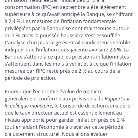
consommation (IPC) en septembre a été légèrement
supérieure à ce qu’avait anticipé la Banque, se chiffrant
à 2,4 %. Les mesures de l’inflation fondamentale
privilégiées par la Banque se sont maintenues autour
de 3 %, mais la poussée haussière s’est essoufflée.
L’analyse d’un plus large éventail d’indicateurs semble
indiquer que l’inflation sous-jacente avoisine 2½ %. La
Banque s’attend à ce que les pressions inflationnistes
s’atténuent dans les mois à venir, et à ce que l’inflation
mesurée par l’IPC reste près de 2 % au cours de la
période de projection.
Pourvu que l’économie évolue de manière
généralement conforme aux prévisions du
Rapport sur
la politique monétaire
, le Conseil de direction considère
que le taux directeur actuel est essentiellement au
niveau approprié pour garder l’inflation près de 2 %
tout en aidant l’économie à traverser cette période
d’ajustement structurel. Nous allons évaluer