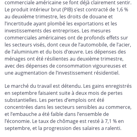
commerciale américaine se font déjà clairement sentir.
Le produit intérieur brut (PIB) s’est contracté de 1,6 %
au deuxième trimestre, les droits de douane et
l’incertitude ayant plombé les exportations et les
investissements des entreprises. Les mesures
commerciales américaines ont de profonds effets sur
les secteurs visés, dont ceux de l’automobile, de l’acier,
de l’aluminium et du bois d’œuvre. Les dépenses des
ménages ont été résilientes au deuxième trimestre,
avec des dépenses de consommation vigoureuses et
une augmentation de l’investissement résidentiel.
Le marché du travail est détendu. Les gains enregistrés
en septembre faisaient suite à deux mois de pertes
substantielles. Les pertes d’emplois ont été
concentrées dans les secteurs sensibles au commerce,
et l’embauche a été faible dans l’ensemble de
l’économie. Le taux de chômage est resté à 7,1 % en
septembre, et la progression des salaires a ralenti.