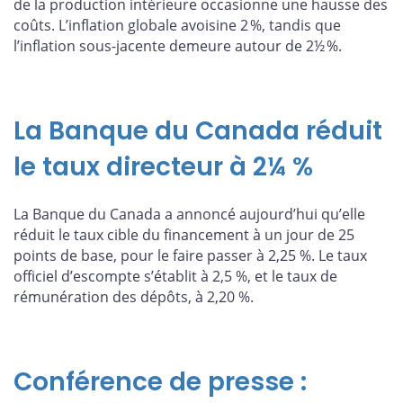
de la production intérieure occasionne une hausse des
coûts. L’inflation globale avoisine 2 %, tandis que
l’inflation sous-jacente demeure autour de 2½ %.
La Banque du Canada réduit
le taux directeur à 2¼ %
La Banque du Canada a annoncé aujourd’hui qu’elle
réduit le taux cible du financement à un jour de 25
points de base, pour le faire passer à 2,25 %. Le taux
officiel d’escompte s’établit à 2,5 %, et le taux de
rémunération des dépôts, à 2,20 %.
Conférence de presse :