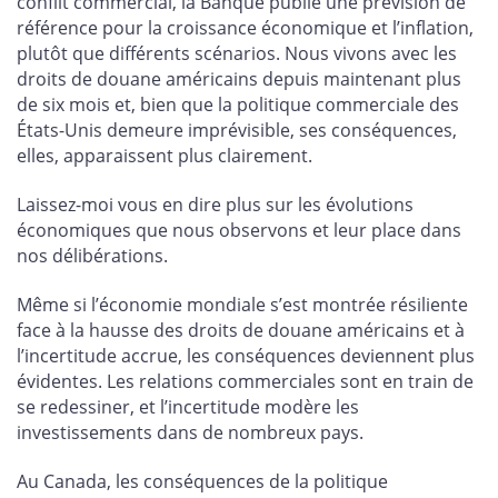
conflit commercial, la Banque publie une prévision de
référence pour la croissance économique et l’inflation,
plutôt que différents scénarios. Nous vivons avec les
droits de douane américains depuis maintenant plus
de six mois et, bien que la politique commerciale des
États-Unis demeure imprévisible, ses conséquences,
elles, apparaissent plus clairement.
Laissez-moi vous en dire plus sur les évolutions
économiques que nous observons et leur place dans
nos délibérations.
Même si l’économie mondiale s’est montrée résiliente
face à la hausse des droits de douane américains et à
l’incertitude accrue, les conséquences deviennent plus
évidentes. Les relations commerciales sont en train de
se redessiner, et l’incertitude modère les
investissements dans de nombreux pays.
Au Canada, les conséquences de la politique