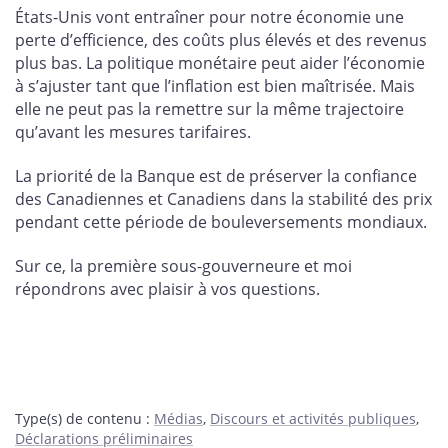
États-Unis vont entraîner pour notre économie une
perte d’efficience, des coûts plus élevés et des revenus
plus bas. La politique monétaire peut aider l’économie
à s’ajuster tant que l’inflation est bien maîtrisée. Mais
elle ne peut pas la remettre sur la même trajectoire
qu’avant les mesures tarifaires.
La priorité de la Banque est de préserver la confiance
des Canadiennes et Canadiens dans la stabilité des prix
pendant cette période de bouleversements mondiaux.
Sur ce, la première sous-gouverneure et moi
répondrons avec plaisir à vos questions.
Type(s) de contenu
:
Médias
,
Discours et activités publiques
,
Déclarations préliminaires