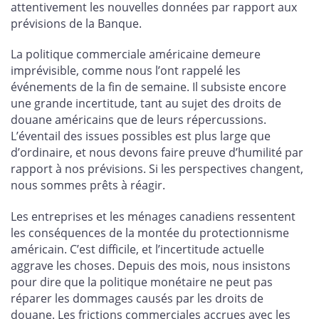
attentivement les nouvelles données par rapport aux
prévisions de la Banque.
La politique commerciale américaine demeure
imprévisible, comme nous l’ont rappelé les
événements de la fin de semaine. Il subsiste encore
une grande incertitude, tant au sujet des droits de
douane américains que de leurs répercussions.
L’éventail des issues possibles est plus large que
d’ordinaire, et nous devons faire preuve d’humilité par
rapport à nos prévisions. Si les perspectives changent,
nous sommes prêts à réagir.
Les entreprises et les ménages canadiens ressentent
les conséquences de la montée du protectionnisme
américain. C’est difficile, et l’incertitude actuelle
aggrave les choses. Depuis des mois, nous insistons
pour dire que la politique monétaire ne peut pas
réparer les dommages causés par les droits de
douane. Les frictions commerciales accrues avec les