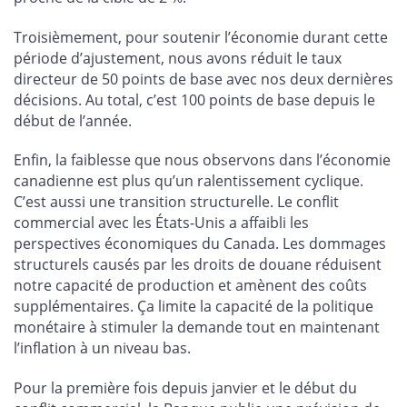
Troisièmement, pour soutenir l’économie durant cette
période d’ajustement, nous avons réduit le taux
directeur de 50 points de base avec nos deux dernières
décisions. Au total, c’est 100 points de base depuis le
début de l’année.
Enfin, la faiblesse que nous observons dans l’économie
canadienne est plus qu’un ralentissement cyclique.
C’est aussi une transition structurelle. Le conflit
commercial avec les États-Unis a affaibli les
perspectives économiques du Canada. Les dommages
structurels causés par les droits de douane réduisent
notre capacité de production et amènent des coûts
supplémentaires. Ça limite la capacité de la politique
monétaire à stimuler la demande tout en maintenant
l’inflation à un niveau bas.
Pour la première fois depuis janvier et le début du