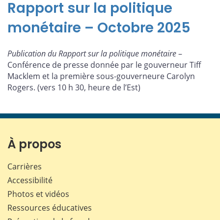
Rapport sur la politique
monétaire – Octobre 2025
Publication du Rapport sur la politique monétaire
–
Conférence de presse donnée par le gouverneur Tiff
Macklem et la première sous-gouverneure Carolyn
Rogers. (vers 10 h 30, heure de l’Est)
À propos
Carrières
Accessibilité
Photos et vidéos
Ressources éducatives