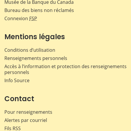
Musée de la Banque du Canada
Bureau des biens non réclamés
Connexion
FSP
Mentions légales
Conditions d’utilisation
Renseignements personnels
Accès à l’information et protection des renseignements
personnels
Info Source
Contact
Pour renseignements
Alertes par courriel
Fils RSS