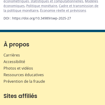
économétriques, statistiques et computationnelles
,
Modèles
économiques
,
Politique monétaire
,
Cadre et transmission de
la politique monétaire
,
Économie réelle et prévisions
DOI : https://doi.org/10.34989/swp-2025-27
À propos
Carrières
Accessibilité
Photos et vidéos
Ressources éducatives
Prévention de la fraude
Sites affiliés