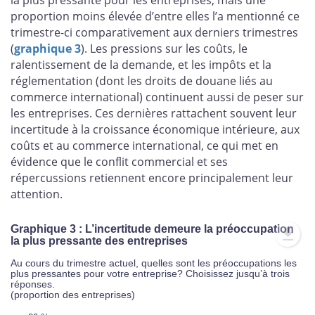
proportion moins élevée d’entre elles l’a mentionné ce
trimestre-ci comparativement aux derniers trimestres
(
graphique 3
). Les pressions sur les coûts, le
ralentissement de la demande, et les impôts et la
réglementation (dont les droits de douane liés au
commerce international) continuent aussi de peser sur
les entreprises. Ces dernières rattachent souvent leur
incertitude à la croissance économique intérieure, aux
coûts et au commerce international, ce qui met en
évidence que le conflit commercial et ses
répercussions retiennent encore principalement leur
attention.
Graphique 3 : L’incertitude demeure la préoccupation
la plus pressante des entreprises
Au cours du trimestre actuel, quelles sont les préoccupations les
plus pressantes pour votre entreprise? Choisissez jusqu’à trois
réponses.
(proportion des entreprises)