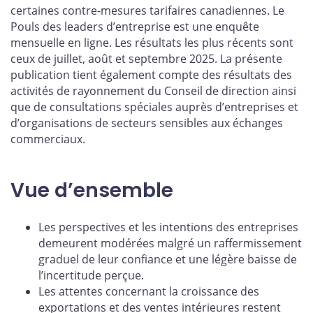
certaines contre-mesures tarifaires canadiennes. Le
Pouls des leaders d’entreprise est une enquête
mensuelle en ligne. Les résultats les plus récents sont
ceux de juillet, août et septembre 2025. La présente
publication tient également compte des résultats des
activités de rayonnement du Conseil de direction ainsi
que de consultations spéciales auprès d’entreprises et
d’organisations de secteurs sensibles aux échanges
commerciaux.
Vue d’ensemble
Les perspectives et les intentions des entreprises
demeurent modérées malgré un raffermissement
graduel de leur confiance et une légère baisse de
l’incertitude perçue.
Les attentes concernant la croissance des
exportations et des ventes intérieures restent