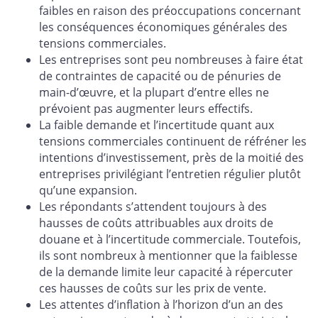
faibles en raison des préoccupations concernant
les conséquences économiques générales des
tensions commerciales.
Les entreprises sont peu nombreuses à faire état
de contraintes de capacité ou de pénuries de
main-d’œuvre, et la plupart d’entre elles ne
prévoient pas augmenter leurs effectifs.
La faible demande et l’incertitude quant aux
tensions commerciales continuent de réfréner les
intentions d’investissement, près de la moitié des
entreprises privilégiant l’entretien régulier plutôt
qu’une expansion.
Les répondants s’attendent toujours à des
hausses de coûts attribuables aux droits de
douane et à l’incertitude commerciale. Toutefois,
ils sont nombreux à mentionner que la faiblesse
de la demande limite leur capacité à répercuter
ces hausses de coûts sur les prix de vente.
Les attentes d’inflation à l’horizon d’un an des