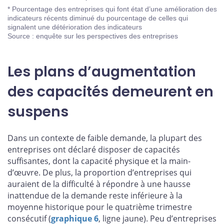
* Pourcentage des entreprises qui font état d’une amélioration des
indicateurs récents diminué du pourcentage de celles qui
signalent une détérioration des indicateurs
Source : enquête sur les perspectives des entreprises
Les plans d’augmentation
des capacités demeurent en
suspens
Dans un contexte de faible demande, la plupart des
entreprises ont déclaré disposer de capacités
suffisantes, dont la capacité physique et la main-
d’œuvre. De plus, la proportion d’entreprises qui
auraient de la difficulté à répondre à une hausse
inattendue de la demande reste inférieure à la
moyenne historique pour le quatrième trimestre
consécutif (
graphique 6
, ligne jaune). Peu d’entreprises