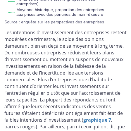
entreprises)
Moyenne historique, proportion des entreprises
aux prises avec des pénuries de main-d’œuvre
Source : enquête sur les perspectives des entreprises
Les intentions d’investissement des entreprises restent
modérées ce trimestre, le solde des opinions
demeurant bien en deçà de sa moyenne à long terme.
De nombreuses entreprises réduisent leurs plans
d’investissement ou mettent en suspens de nouveaux
investissements en raison de la faiblesse de la
demande et de l’incertitude liée aux tensions
commerciales. Plus d’entreprises que d’habitude
continuent d’orienter leurs investissements sur
l’entretien régulier plutôt que sur l’accroissement de
leurs capacités. La plupart des répondants qui ont
affirmé que leurs récents indicateurs des ventes
futures s’étaient détériorés ont également fait état de
faibles intentions d’investissement (
graphique 7
,
barres rouges). Par ailleurs, parmi ceux qui ont dit que