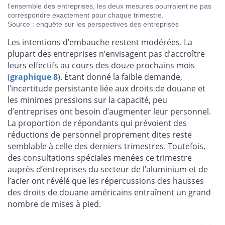
l’ensemble des entreprises, les deux mesures pourraient ne pas
correspondre exactement pour chaque trimestre.
Source : enquête sur les perspectives des entreprises
Les intentions d’embauche restent modérées. La
plupart des entreprises n’envisagent pas d’accroître
leurs effectifs au cours des douze prochains mois
(
graphique 8
). Étant donné la faible demande,
l’incertitude persistante liée aux droits de douane et
les minimes pressions sur la capacité, peu
d’entreprises ont besoin d’augmenter leur personnel.
La proportion de répondants qui prévoient des
réductions de personnel proprement dites reste
semblable à celle des derniers trimestres. Toutefois,
des consultations spéciales menées ce trimestre
auprès d’entreprises du secteur de l’aluminium et de
l’acier ont révélé que les répercussions des hausses
des droits de douane américains entraînent un grand
nombre de mises à pied.