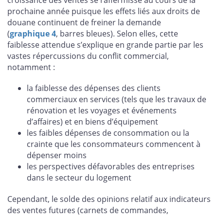
prochaine année puisque les effets liés aux droits de
douane continuent de freiner la demande
(
graphique 4
, barres bleues). Selon elles, cette
faiblesse attendue s’explique en grande partie par les
vastes répercussions du conflit commercial,
notamment :
la faiblesse des dépenses des clients
commerciaux en services (tels que les travaux de
rénovation et les voyages et événements
d’affaires) et en biens d’équipement
les faibles dépenses de consommation ou la
crainte que les consommateurs commencent à
dépenser moins
les perspectives défavorables des entreprises
dans le secteur du logement
Cependant, le solde des opinions relatif aux indicateurs
des ventes futures (carnets de commandes,