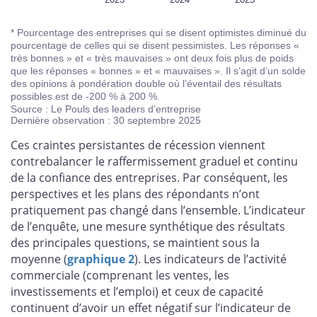
* Pourcentage des entreprises qui se disent optimistes diminué du
pourcentage de celles qui se disent pessimistes. Les réponses «
très bonnes » et « très mauvaises » ont deux fois plus de poids
que les réponses « bonnes » et « mauvaises ». Il s’agit d’un solde
des opinions à pondération double où l’éventail des résultats
possibles est de -200 % à 200 %.
Source : Le Pouls des leaders d’entreprise
Dernière observation : 30 septembre 2025
Ces craintes persistantes de récession viennent
contrebalancer le raffermissement graduel et continu
de la confiance des entreprises. Par conséquent, les
perspectives et les plans des répondants n’ont
pratiquement pas changé dans l’ensemble. L’indicateur
de l’enquête, une mesure synthétique des résultats
des principales questions, se maintient sous la
moyenne (
graphique 2
). Les indicateurs de l’activité
commerciale (comprenant les ventes, les
investissements et l’emploi) et ceux de capacité
continuent d’avoir un effet négatif sur l’indicateur de