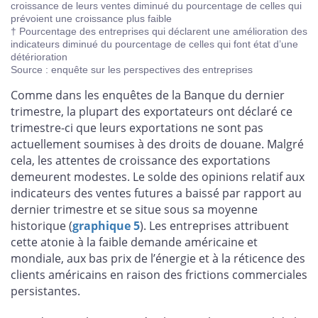
croissance de leurs ventes diminué du pourcentage de celles qui
prévoient une croissance plus faible
† Pourcentage des entreprises qui déclarent une amélioration des
indicateurs diminué du pourcentage de celles qui font état d’une
détérioration
Source : enquête sur les perspectives des entreprises
Comme dans les enquêtes de la Banque du dernier
trimestre, la plupart des exportateurs ont déclaré ce
trimestre-ci que leurs exportations ne sont pas
actuellement soumises à des droits de douane. Malgré
cela, les attentes de croissance des exportations
demeurent modestes. Le solde des opinions relatif aux
indicateurs des ventes futures a baissé par rapport au
dernier trimestre et se situe sous sa moyenne
historique (
graphique 5
). Les entreprises attribuent
cette atonie à la faible demande américaine et
mondiale, aux bas prix de l’énergie et à la réticence des
clients américains en raison des frictions commerciales
persistantes.