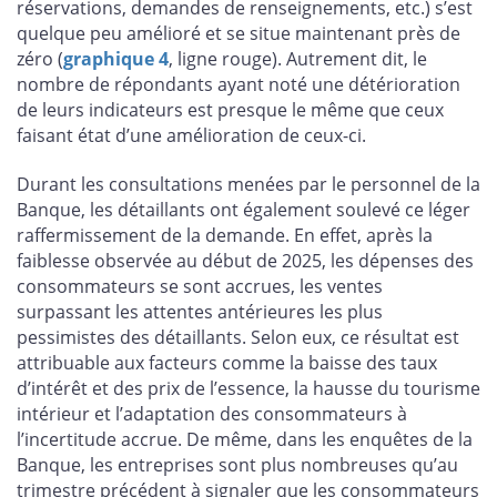
réservations, demandes de renseignements, etc.) s’est
quelque peu amélioré et se situe maintenant près de
zéro (
graphique 4
, ligne rouge). Autrement dit, le
nombre de répondants ayant noté une détérioration
de leurs indicateurs est presque le même que ceux
faisant état d’une amélioration de ceux-ci.
Durant les consultations menées par le personnel de la
Banque, les détaillants ont également soulevé ce léger
raffermissement de la demande. En effet, après la
faiblesse observée au début de 2025, les dépenses des
consommateurs se sont accrues, les ventes
surpassant les attentes antérieures les plus
pessimistes des détaillants. Selon eux, ce résultat est
attribuable aux facteurs comme la baisse des taux
d’intérêt et des prix de l’essence, la hausse du tourisme
intérieur et l’adaptation des consommateurs à
l’incertitude accrue. De même, dans les enquêtes de la
Banque, les entreprises sont plus nombreuses qu’au
trimestre précédent à signaler que les consommateurs