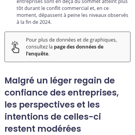
entreprises sont en deçà du sommet atteint plus
tôt durant le conflit commercial et, en ce
moment, dépassent à peine les niveaux observés
à la fin de 2024.
Pour plus de données et de graphiques,
consultez la
page des données de
l’enquête
.
Malgré un léger regain de
confiance des entreprises,
les perspectives et les
intentions de celles-ci
restent modérées