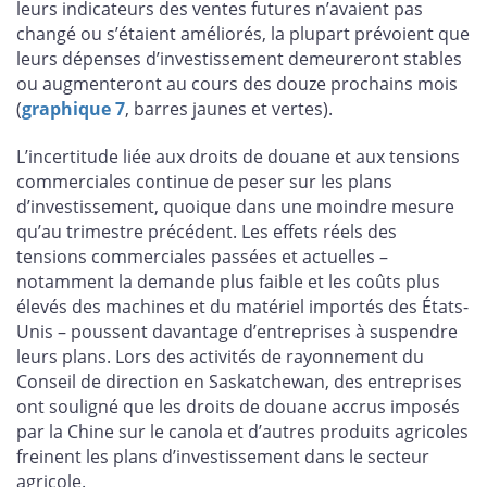
leurs indicateurs des ventes futures n’avaient pas
changé ou s’étaient améliorés, la plupart prévoient que
leurs dépenses d’investissement demeureront stables
ou augmenteront au cours des douze prochains mois
(
graphique 7
, barres jaunes et vertes).
L’incertitude liée aux droits de douane et aux tensions
commerciales continue de peser sur les plans
d’investissement, quoique dans une moindre mesure
qu’au trimestre précédent. Les effets réels des
tensions commerciales passées et actuelles –
notamment la demande plus faible et les coûts plus
élevés des machines et du matériel importés des États-
Unis – poussent davantage d’entreprises à suspendre
leurs plans. Lors des activités de rayonnement du
Conseil de direction en Saskatchewan, des entreprises
ont souligné que les droits de douane accrus imposés
par la Chine sur le canola et d’autres produits agricoles
freinent les plans d’investissement dans le secteur
agricole.