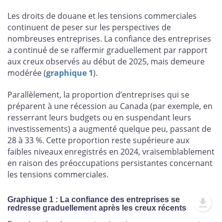
Les droits de douane et les tensions commerciales
continuent de peser sur les perspectives de
nombreuses entreprises. La confiance des entreprises
a continué de se raffermir graduellement par rapport
aux creux observés au début de 2025, mais demeure
modérée (
graphique 1
).
Parallèlement, la proportion d’entreprises qui se
préparent à une récession au Canada (par exemple, en
resserrant leurs budgets ou en suspendant leurs
investissements) a augmenté quelque peu, passant de
28 à 33 %. Cette proportion reste supérieure aux
faibles niveaux enregistrés en 2024, vraisemblablement
en raison des préoccupations persistantes concernant
les tensions commerciales.
Graphique 1 : La confiance des entreprises se
redresse graduellement après les creux récents