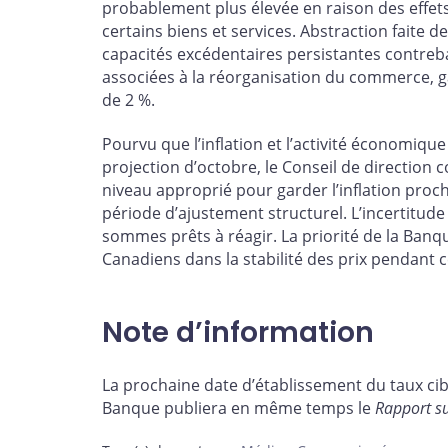
probablement plus élevée en raison des effets
certains biens et services. Abstraction faite de
capacités excédentaires persistantes contreba
associées à la réorganisation du commerce, gar
de 2 %.
Pourvu que l’inflation et l’activité économiq
projection d’octobre, le Conseil de direction 
niveau approprié pour garder l’inflation proch
période d’ajustement structurel. L’incertitud
sommes prêts à réagir. La priorité de la Banq
Canadiens dans la stabilité des prix pendant
Note d’information
La prochaine date d’établissement du taux cibl
Banque publiera en même temps le
Rapport su