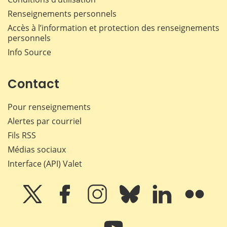
Renseignements personnels
Accès à l’information et protection des renseignements
personnels
Info Source
Contact
Pour renseignements
Alertes par courriel
Fils RSS
Médias sociaux
Interface (API) Valet