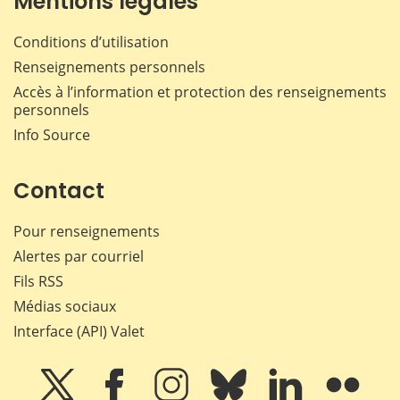
Mentions légales
Conditions d’utilisation
Renseignements personnels
Accès à l’information et protection des renseignements
personnels
Info Source
Contact
Pour renseignements
Alertes par courriel
Fils RSS
Médias sociaux
Interface (API) Valet