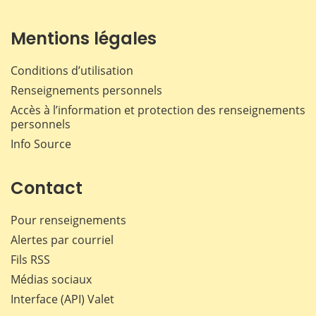
Mentions légales
Conditions d’utilisation
Renseignements personnels
Accès à l’information et protection des renseignements
personnels
Info Source
Contact
Pour renseignements
Alertes par courriel
Fils RSS
Médias sociaux
Interface (API) Valet