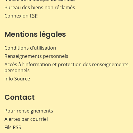
Bureau des biens non réclamés
Connexion
FSP
Mentions légales
Conditions d’utilisation
Renseignements personnels
Accès à l’information et protection des renseignements
personnels
Info Source
Contact
Pour renseignements
Alertes par courriel
Fils RSS