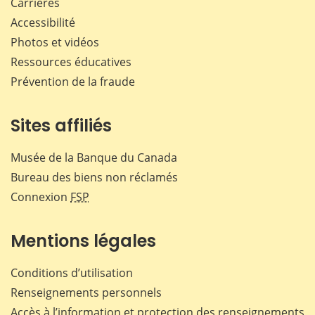
Carrières
Accessibilité
Photos et vidéos
Ressources éducatives
Prévention de la fraude
Sites affiliés
Musée de la Banque du Canada
Bureau des biens non réclamés
Connexion
FSP
Mentions légales
Conditions d’utilisation
Renseignements personnels
Accès à l’information et protection des renseignements