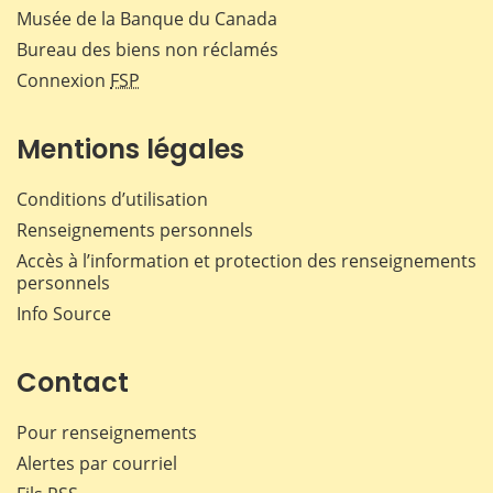
Musée de la Banque du Canada
Bureau des biens non réclamés
Connexion
FSP
Mentions légales
Conditions d’utilisation
Renseignements personnels
Accès à l’information et protection des renseignements
personnels
Info Source
Contact
Pour renseignements
Alertes par courriel