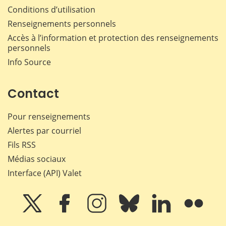
Conditions d’utilisation
Renseignements personnels
Accès à l’information et protection des renseignements
personnels
Info Source
Contact
Pour renseignements
Alertes par courriel
Fils RSS
Médias sociaux
Interface (API) Valet