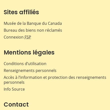
Sites affiliés
Musée de la Banque du Canada
Bureau des biens non réclamés
Connexion
FSP
Mentions légales
Conditions d’utilisation
Renseignements personnels
Accès à l’information et protection des renseignements
personnels
Info Source
Contact