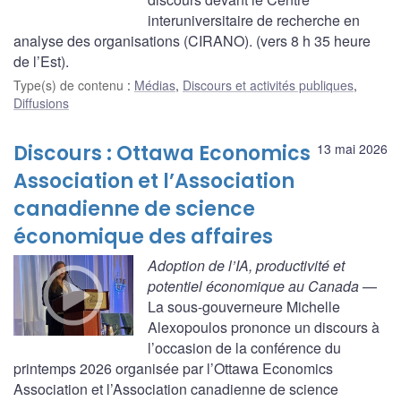
interuniversitaire de recherche en
analyse des organisations (CIRANO). (vers 8 h 35 heure
de l’Est).
Type(s) de contenu
:
Médias
,
Discours et activités publiques
,
Diffusions
Discours : Ottawa Economics
13 mai 2026
Association et l’Association
canadienne de science
économique des affaires
Adoption de l’IA, productivité et
potentiel économique au Canada
—
La sous-gouverneure Michelle
Alexopoulos prononce un discours à
l’occasion de la conférence du
printemps 2026 organisée par l’Ottawa Economics
Association et l’Association canadienne de science