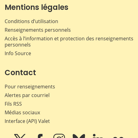
Mentions légales
Conditions d’utilisation
Renseignements personnels
Accès à l’information et protection des renseignements
personnels
Info Source
Contact
Pour renseignements
Alertes par courriel
Fils RSS
Médias sociaux
Interface (API) Valet