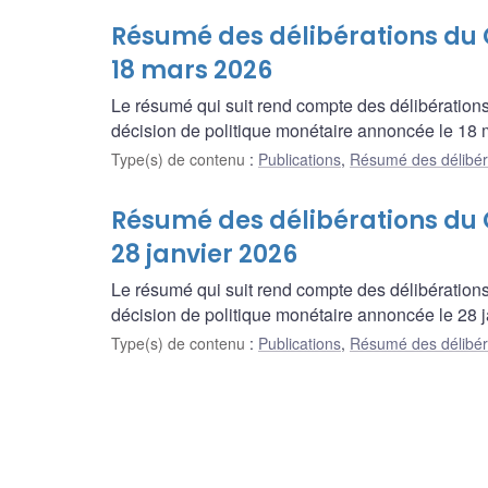
Résumé des délibérations du C
18 mars 2026
Le résumé qui suit rend compte des délibération
décision de politique monétaire annoncée le 18 
Type(s) de contenu
:
Publications
,
Résumé des délibér
Résumé des délibérations du C
28 janvier 2026
Le résumé qui suit rend compte des délibération
décision de politique monétaire annoncée le 28 j
Type(s) de contenu
:
Publications
,
Résumé des délibér