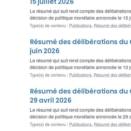
15 juillet 2026
Le résumé qui suit rend compte des délibération
décision de politique monétaire annoncée le 15 ju
Type(s) de contenu
:
Publications
,
Résumé des délibér
Résumé des délibérations du Co
juin 2026
Le résumé qui suit rend compte des délibération
décision de politique monétaire annoncée le 10 j
Type(s) de contenu
:
Publications
,
Résumé des délibér
Résumé des délibérations du C
29 avril 2026
Le résumé qui suit rend compte des délibération
décision de politique monétaire annoncée le 29 a
Type(s) de contenu
:
Publications
,
Résumé des délibér