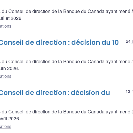
s du Conseil de direction de la Banque du Canada ayant mené à
illet 2026.
ations
nseil de direction : décision du 10
24 
s du Conseil de direction de la Banque du Canada ayant mené à
uin 2026.
ations
onseil de direction : décision du
13 
s du Conseil de direction de la Banque du Canada ayant mené à
vril 2026.
ations