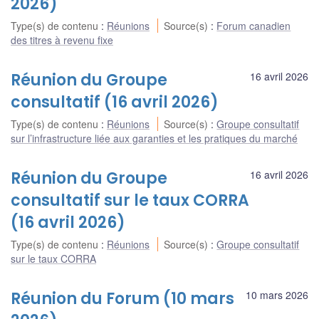
2026)
Type(s) de contenu
:
Réunions
Source(s)
:
Forum canadien
des titres à revenu fixe
Réunion du Groupe
16 avril 2026
consultatif (16 avril 2026)
Type(s) de contenu
:
Réunions
Source(s)
:
Groupe consultatif
sur l’infrastructure liée aux garanties et les pratiques du marché
Réunion du Groupe
16 avril 2026
consultatif sur le taux CORRA
(16 avril 2026)
Type(s) de contenu
:
Réunions
Source(s)
:
Groupe consultatif
sur le taux CORRA
Réunion du Forum (10 mars
10 mars 2026