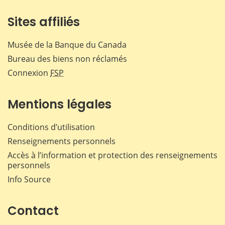
Sites affiliés
Musée de la Banque du Canada
Bureau des biens non réclamés
Connexion
FSP
Mentions légales
Conditions d’utilisation
Renseignements personnels
Accès à l’information et protection des renseignements
personnels
Info Source
Contact