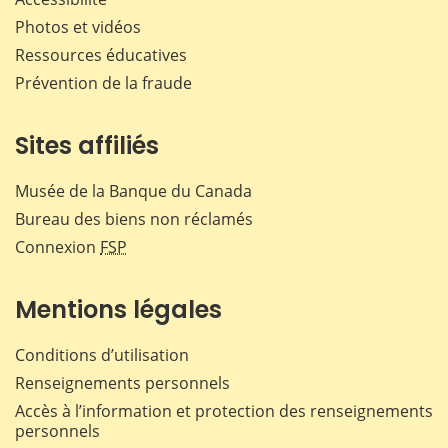
Photos et vidéos
Ressources éducatives
Prévention de la fraude
Sites affiliés
Musée de la Banque du Canada
Bureau des biens non réclamés
Connexion
FSP
Mentions légales
Conditions d’utilisation
Renseignements personnels
Accès à l’information et protection des renseignements
personnels