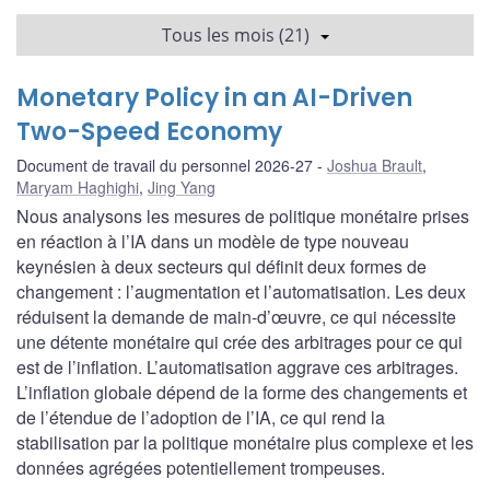
Tous les mois (21)
Monetary Policy in an AI-Driven
Two-Speed Economy
Document de travail du personnel 2026-27
Joshua Brault
,
Maryam Haghighi
,
Jing Yang
Nous analysons les mesures de politique monétaire prises
en réaction à l’IA dans un modèle de type nouveau
keynésien à deux secteurs qui définit deux formes de
changement : l’augmentation et l’automatisation. Les deux
réduisent la demande de main-d’œuvre, ce qui nécessite
une détente monétaire qui crée des arbitrages pour ce qui
est de l’inflation. L’automatisation aggrave ces arbitrages.
L’inflation globale dépend de la forme des changements et
de l’étendue de l’adoption de l’IA, ce qui rend la
stabilisation par la politique monétaire plus complexe et les
données agrégées potentiellement trompeuses.