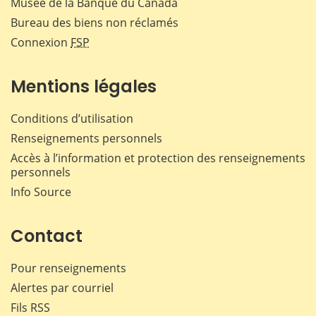
Musée de la Banque du Canada
Bureau des biens non réclamés
Connexion
FSP
Mentions légales
Conditions d’utilisation
Renseignements personnels
Accès à l’information et protection des renseignements
personnels
Info Source
Contact
Pour renseignements
Alertes par courriel
Fils RSS