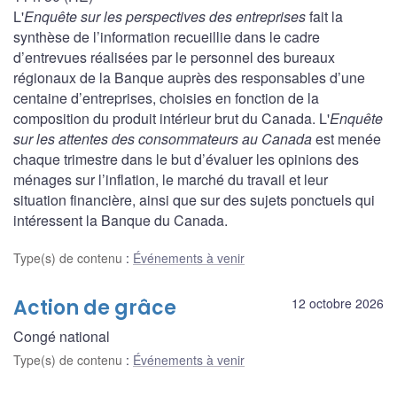
L'
Enquête sur les perspectives des entreprises
fait la
synthèse de l’information recueillie dans le cadre
d’entrevues réalisées par le personnel des bureaux
régionaux de la Banque auprès des responsables d’une
centaine d’entreprises, choisies en fonction de la
composition du produit intérieur brut du Canada. L'
Enquête
sur les attentes des consommateurs au Canada
est menée
chaque trimestre dans le but d’évaluer les opinions des
ménages sur l’inflation, le marché du travail et leur
situation financière, ainsi que sur des sujets ponctuels qui
intéressent la Banque du Canada.
Type(s) de contenu
:
Événements à venir
Action de grâce
12 octobre 2026
Congé national
Type(s) de contenu
:
Événements à venir