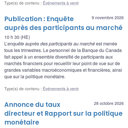
Type(s) de contenu
:
Événements à venir
Publication : Enquête
9 novembre 2026
auprès des participants au marché
10 h 30 (HE)
L’
enquête auprès des participants au marché
est menée
tous les trimestres. Le personnel de la Banque du Canada
fait appel à un ensemble diversifié de participants aux
marchés financiers pour recueillir leur point de vue sur de
grandes variables macroéconomiques et financières, ainsi
que sur la politique monétaire.
Type(s) de contenu
:
Événements à venir
Annonce du taux
28 octobre 2026
directeur et Rapport sur la politique
monétaire