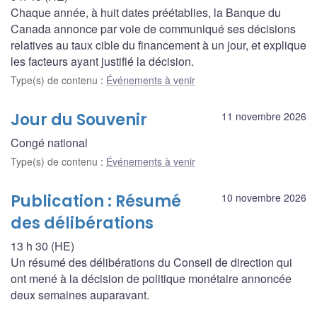
Chaque année, à huit dates préétablies, la Banque du
Canada annonce par voie de communiqué ses décisions
relatives au taux cible du financement à un jour, et explique
les facteurs ayant justifié la décision.
Type(s) de contenu
:
Événements à venir
Jour du Souvenir
11 novembre 2026
Congé national
Type(s) de contenu
:
Événements à venir
Publication : Résumé
10 novembre 2026
des délibérations
13 h 30 (HE)
Un résumé des délibérations du Conseil de direction qui
ont mené à la décision de politique monétaire annoncée
deux semaines auparavant.