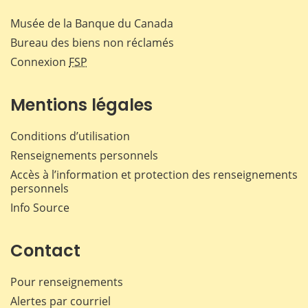
Musée de la Banque du Canada
Bureau des biens non réclamés
Connexion
FSP
Mentions légales
Conditions d’utilisation
Renseignements personnels
Accès à l’information et protection des renseignements
personnels
Info Source
Contact
Pour renseignements
Alertes par courriel