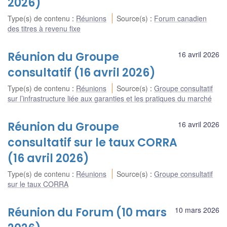
2026)
Type(s) de contenu
:
Réunions
Source(s)
:
Forum canadien
des titres à revenu fixe
Réunion du Groupe
16 avril 2026
consultatif (16 avril 2026)
Type(s) de contenu
:
Réunions
Source(s)
:
Groupe consultatif
sur l’infrastructure liée aux garanties et les pratiques du marché
Réunion du Groupe
16 avril 2026
consultatif sur le taux CORRA
(16 avril 2026)
Type(s) de contenu
:
Réunions
Source(s)
:
Groupe consultatif
sur le taux CORRA
Réunion du Forum (10 mars
10 mars 2026