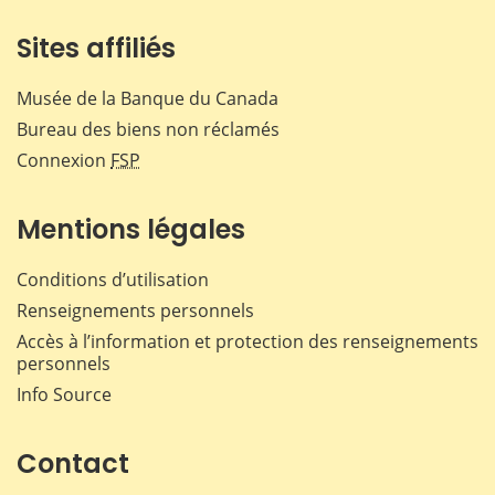
Sites affiliés
Musée de la Banque du Canada
Bureau des biens non réclamés
Connexion
FSP
Mentions légales
Conditions d’utilisation
Renseignements personnels
Accès à l’information et protection des renseignements
personnels
Info Source
Contact